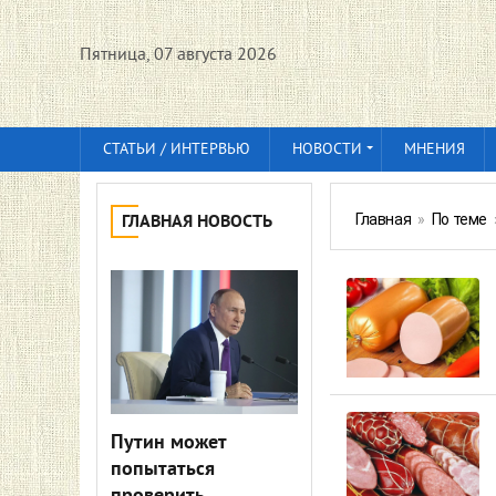
Пятница, 07 августа 2026
СТАТЬИ / ИНТЕРВЬЮ
НОВОСТИ
МНЕНИЯ
Главная
»
По теме
ГЛАВНАЯ НОВОСТЬ
Путин может
попытаться