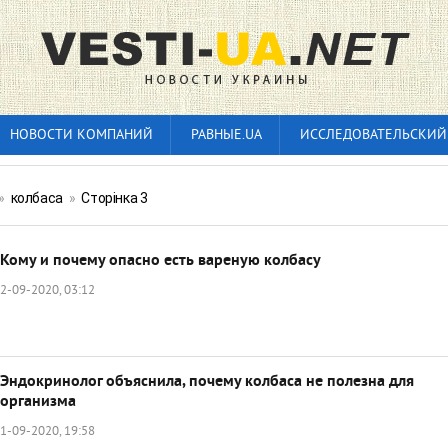
НОВОСТИ КОМПАНИЙ
РАВНЫЕ.UA
ИССЛЕДОВАТЕЛЬСКИЙ
»
колбаса
»
Сторінка 3
Кому и почему опасно есть вареную колбасу
2-09-2020, 03:12
Эндокринолог объяснила, почему колбаса не полезна для
организма
1-09-2020, 19:58