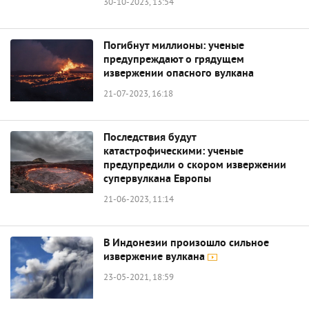
30-10-2023, 13:54
Погибнут миллионы: ученые
предупреждают о грядущем
извержении опасного вулкана
21-07-2023, 16:18
Последствия будут
катастрофическими: ученые
предупредили о скором извержении
супервулкана Европы
21-06-2023, 11:14
В Индонезии произошло сильное
извержение вулкана
23-05-2021, 18:59