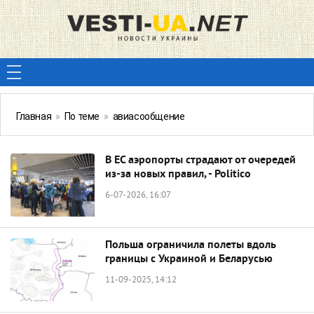
Главная
»
По теме
»
авиасообщение
В ЕС аэропорты страдают от очередей
из-за новых правил, - Politico
6-07-2026, 16:07
Польша ограничила полеты вдоль
границы с Украиной и Беларусью
11-09-2025, 14:12