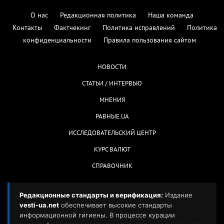
О нас
Редакционная политика
Наша команда
Контакты
Фактчекинг
Политика исправлений
Политика
конфиденциальности
Правила пользования сайтом
НОВОСТИ
СТАТЬИ / ИНТЕРВЬЮ
МНЕНИЯ
РАВНЫЕ.UA
ИССЛЕДОВАТЕЛЬСКИЙ ЦЕНТР
КУРС ВАЛЮТ
СПРАВОЧНИК
Редакционные стандарты и верификация:
Издание
vesti-ua.net
обеспечивает высокие стандарты
информационной гигиены. В процессе курации