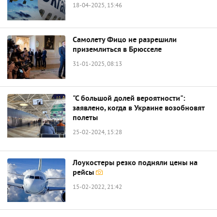
18-04-2025, 15:46
Самолету Фицо не разрешили
приземлиться в Брюсселе
31-01-2025, 08:13
"С большой долей вероятности":
заявлено, когда в Украине возобновят
полеты
25-02-2024, 15:28
Лоукостеры резко подняли цены на
рейсы
15-02-2022, 21:42