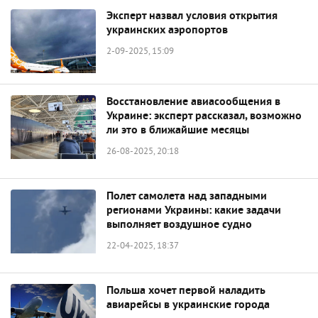
Эксперт назвал условия открытия
украинских аэропортов
2-09-2025, 15:09
Восстановление авиасообщения в
Украине: эксперт рассказал, возможно
ли это в ближайшие месяцы
26-08-2025, 20:18
Полет самолета над западными
регионами Украины: какие задачи
выполняет воздушное судно
22-04-2025, 18:37
Польша хочет первой наладить
авиарейсы в украинские города