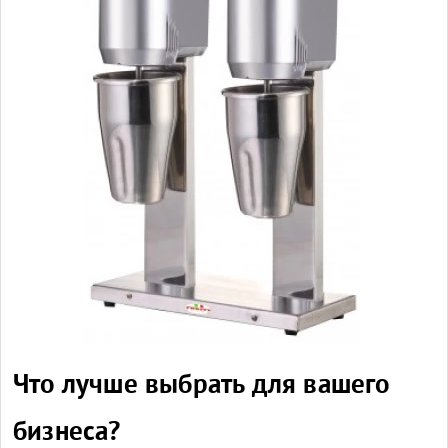
Что лучше выбрать для вашего
бизнеса?