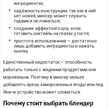
ингредиентах;
надёжность конструкции, так как в ней
нет ножей, миксер может служить
годами и не ломаться;
создание эффектного шоу, если
готовить коктейль на глазах у гостя;
простота использования — достаточно
лишь добавить ингредиенты и нажать
кнопку.
Единственный недостаток – способность
работать только с жидкими продуктами или
мороженым. Поэтому в миксер нельзя
добавлять орехи, замороженные ягоды или лёд.
Иначе устройство может сломаться.
Почему стоит выбрать блендер