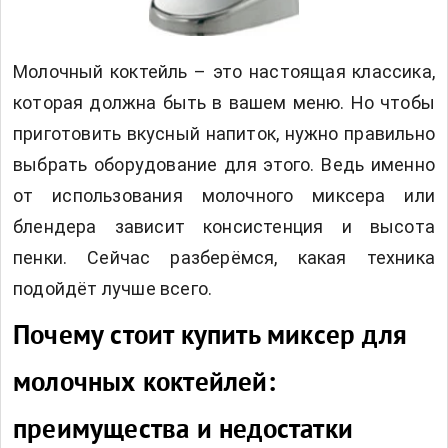
Молочный коктейль – это настоящая классика,
которая должна быть в вашем меню. Но чтобы
приготовить вкусный напиток, нужно правильно
выбрать оборудование для этого. Ведь именно
от использования молочного миксера или
блендера зависит консистенция и высота
пенки. Сейчас разберёмся, какая техника
подойдёт лучше всего.
Почему стоит купить миксер для
молочных коктейлей:
преимущества и недостатки