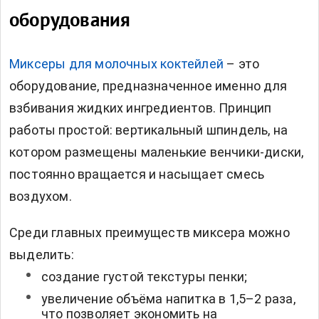
оборудования
Миксеры для молочных коктейлей
– это
оборудование, предназначенное именно для
взбивания жидких ингредиентов. Принцип
работы простой: вертикальный шпиндель, на
котором размещены маленькие венчики-диски,
постоянно вращается и насыщает смесь
воздухом.
Среди главных преимуществ миксера можно
выделить:
создание густой текстуры пенки;
увеличение объёма напитка в 1,5–2 раза,
что позволяет экономить на