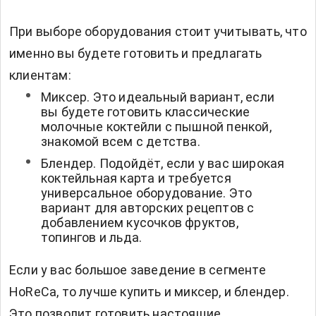
При выборе оборудования стоит учитывать, что
именно вы будете готовить и предлагать
клиентам:
Миксер. Это идеальный вариант, если
вы будете готовить классические
молочные коктейли с пышной пенкой,
знакомой всем с детства.
Блендер. Подойдёт, если у вас широкая
коктейльная карта и требуется
универсальное оборудование. Это
вариант для авторских рецептов с
добавлением кусочков фруктов,
топингов и льда.
Если у вас большое заведение в сегменте
HoReCa, то лучше купить и миксер, и блендер.
Это позволит готовить настоящие