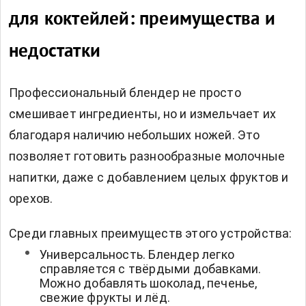
для коктейлей: преимущества и
недостатки
Профессиональный блендер не просто
смешивает ингредиенты, но и измельчает их
благодаря наличию небольших ножей. Это
позволяет готовить разнообразные молочные
напитки, даже с добавлением целых фруктов и
орехов.
Среди главных преимуществ этого устройства:
Универсальность. Блендер легко
справляется с твёрдыми добавками.
Можно добавлять шоколад, печенье,
свежие фрукты и лёд.