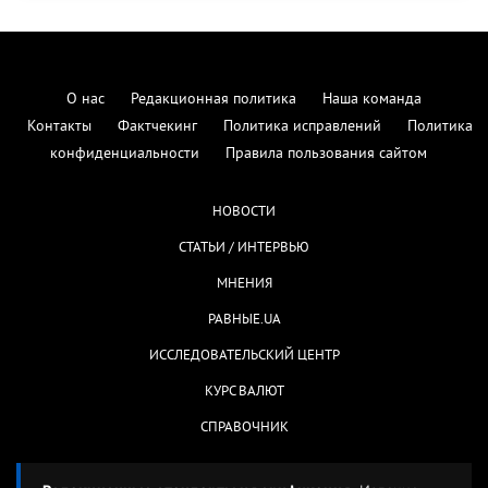
О нас
Редакционная политика
Наша команда
Контакты
Фактчекинг
Политика исправлений
Политика
конфиденциальности
Правила пользования сайтом
НОВОСТИ
СТАТЬИ / ИНТЕРВЬЮ
МНЕНИЯ
РАВНЫЕ.UA
ИССЛЕДОВАТЕЛЬСКИЙ ЦЕНТР
КУРС ВАЛЮТ
СПРАВОЧНИК