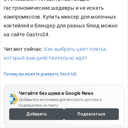
гастрономические шедевры и не искать
компромиссов. Купить миксер для молочных
коктейлей и блендер для разных блюд можно
на сайте Gastro24.
Читают сейчас:
Как выбрать цвет платья,
который вам действительно идет.
Почему вы можете доверять Vesti-UA
Читайте без шума в Google News
Добавьте в источники для быстрого доступа и
подпишитесь на ленту
Добавить
Подписаться