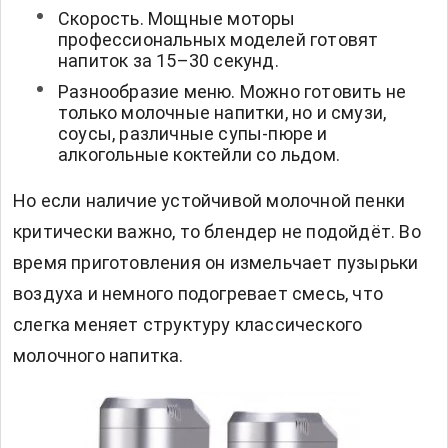
Скорость. Мощные моторы
профессиональных моделей готовят
напиток за 15–30 секунд.
Разнообразие меню. Можно готовить не
только молочные напитки, но и смузи,
соусы, различные супы-пюре и
алкогольные коктейли со льдом.
Но если наличие устойчивой молочной пенки
критически важно, то блендер не подойдёт. Во
время приготовления он измельчает пузырьки
воздуха и немного подогревает смесь, что
слегка меняет структуру классического
молочного напитка.