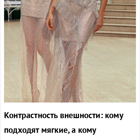
Контрастность внешности: кому
подходят мягкие, а кому