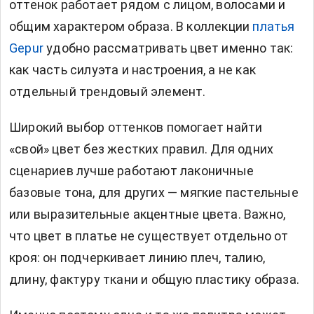
оттенок работает рядом с лицом, волосами и
общим характером образа. В коллекции
платья
Gepur
удобно рассматривать цвет именно так:
как часть силуэта и настроения, а не как
отдельный трендовый элемент.
Широкий выбор оттенков помогает найти
«свой» цвет без жестких правил. Для одних
сценариев лучше работают лаконичные
базовые тона, для других — мягкие пастельные
или выразительные акцентные цвета. Важно,
что цвет в платье не существует отдельно от
кроя: он подчеркивает линию плеч, талию,
длину, фактуру ткани и общую пластику образа.