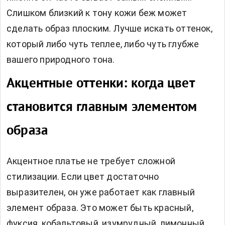
Слишком близкий к тону кожи беж может
сделать образ плоским. Лучше искать оттенок,
который либо чуть теплее, либо чуть глубже
вашего природного тона.
Акцентные оттенки: когда цвет
становится главным элементом
образа
Акцентное платье не требует сложной
стилизации. Если цвет достаточно
выразителен, он уже работает как главный
элемент образа. Это может быть красный,
фуксия, кобальтовый, изумрудный, лимонный,