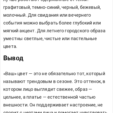
графитовый, темно-синий, черный, бежевый,
молочный. Для свидания или вечернего
события можно выбрать более глубокий или
мягкий акцент. Для летнего городского образа
уместны светлые, чистые или пастельные
цвета.
Вывод
«Ваш» цвет — это не обязательно тот, который
называют трендовым в сезоне. Это оттенок, в
котором лицо выглядит свежее, образ —
цельнее, а платье — естественной частью
внешности. Он поддерживает настроение, не
спорит с чертами лица и помогает чувствовать