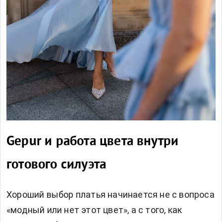
Gepur и работа цвета внутри
готового силуэта
Хороший выбор платья начинается не с вопроса
«модный или нет этот цвет», а с того, как