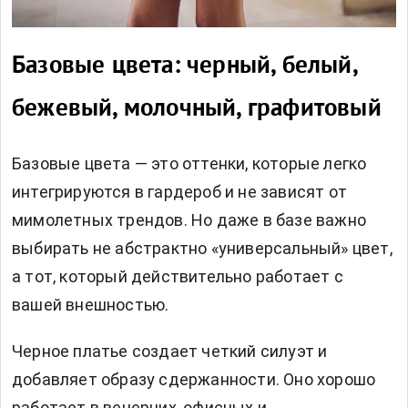
Базовые цвета: черный, белый,
бежевый, молочный, графитовый
Базовые цвета — это оттенки, которые легко
интегрируются в гардероб и не зависят от
мимолетных трендов. Но даже в базе важно
выбирать не абстрактно «универсальный» цвет,
а тот, который действительно работает с
вашей внешностью.
Черное платье создает четкий силуэт и
добавляет образу сдержанности. Оно хорошо
работает в вечерних, офисных и