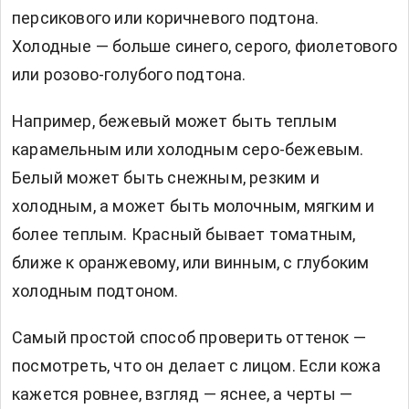
персикового или коричневого подтона.
Холодные — больше синего, серого, фиолетового
или розово-голубого подтона.
Например, бежевый может быть теплым
карамельным или холодным серо-бежевым.
Белый может быть снежным, резким и
холодным, а может быть молочным, мягким и
более теплым. Красный бывает томатным,
ближе к оранжевому, или винным, с глубоким
холодным подтоном.
Самый простой способ проверить оттенок —
посмотреть, что он делает с лицом. Если кожа
кажется ровнее, взгляд — яснее, а черты —