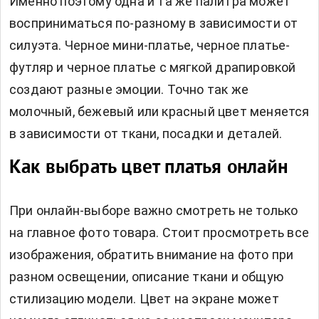
Именно поэтому одна и та же палитра может
восприниматься по-разному в зависимости от
силуэта. Черное мини-платье, черное платье-
футляр и черное платье с мягкой драпировкой
создают разные эмоции. Точно так же
молочный, бежевый или красный цвет меняется
в зависимости от ткани, посадки и деталей.
Как выбрать цвет платья онлайн
При онлайн-выборе важно смотреть не только
на главное фото товара. Стоит просмотреть все
изображения, обратить внимание на фото при
разном освещении, описание ткани и общую
стилизацию модели. Цвет на экране может