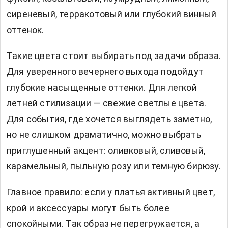
сиреневый, терракотовый или глубокий винный
оттенок.
Такие цвета стоит выбирать под задачи образа.
Для уверенного вечернего выхода подойдут
глубокие насыщенные оттенки. Для легкой
летней стилизации — свежие светлые цвета.
Для события, где хочется выглядеть заметно,
но не слишком драматично, можно выбрать
приглушенный акцент: оливковый, сливовый,
карамельный, пыльную розу или темную бирюзу.
Главное правило: если у платья активный цвет,
крой и аксессуары могут быть более
спокойными. Так образ не перегружается, а