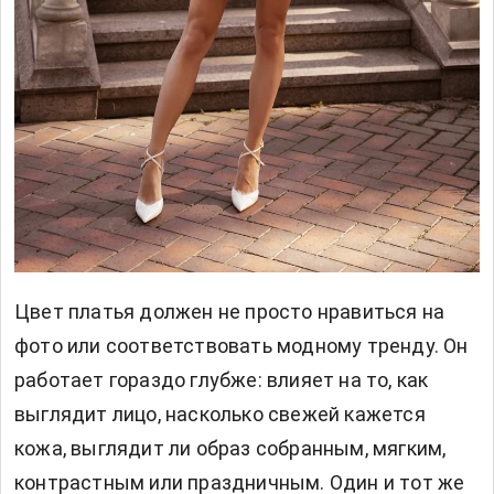
Цвет платья должен не просто нравиться на
фото или соответствовать модному тренду. Он
работает гораздо глубже: влияет на то, как
выглядит лицо, насколько свежей кажется
кожа, выглядит ли образ собранным, мягким,
контрастным или праздничным. Один и тот же