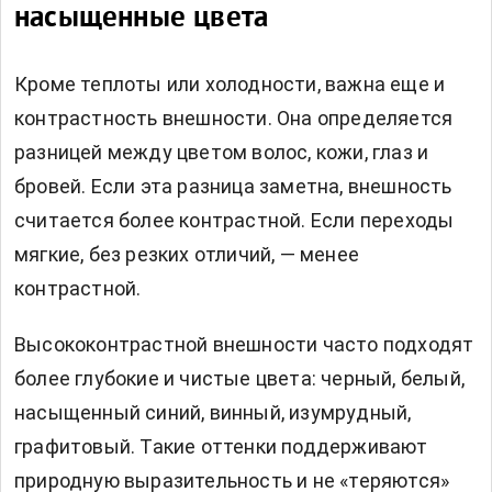
насыщенные цвета
Кроме теплоты или холодности, важна еще и
контрастность внешности. Она определяется
разницей между цветом волос, кожи, глаз и
бровей. Если эта разница заметна, внешность
считается более контрастной. Если переходы
мягкие, без резких отличий, — менее
контрастной.
Высококонтрастной внешности часто подходят
более глубокие и чистые цвета: черный, белый,
насыщенный синий, винный, изумрудный,
графитовый. Такие оттенки поддерживают
природную выразительность и не «теряются»