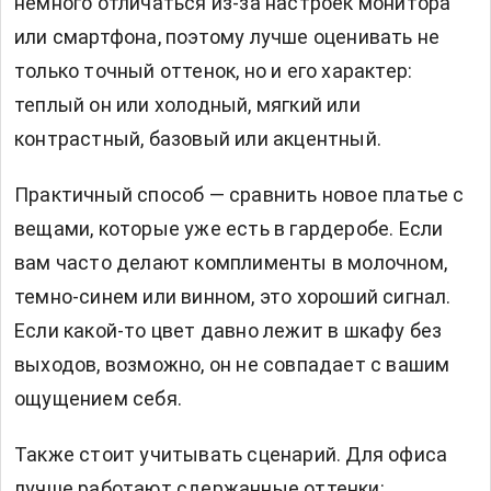
немного отличаться из-за настроек монитора
или смартфона, поэтому лучше оценивать не
только точный оттенок, но и его характер:
теплый он или холодный, мягкий или
контрастный, базовый или акцентный.
Практичный способ — сравнить новое платье с
вещами, которые уже есть в гардеробе. Если
вам часто делают комплименты в молочном,
темно-синем или винном, это хороший сигнал.
Если какой-то цвет давно лежит в шкафу без
выходов, возможно, он не совпадает с вашим
ощущением себя.
Также стоит учитывать сценарий. Для офиса
лучше работают сдержанные оттенки: