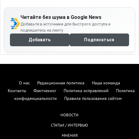
Читайте без шума в Google News
Добавьте в источники для быстрого доступа и
подпишитесь на ленту
Добавить
Подписаться
О нас
Редакционная политика
Наша команда
Контакты
Фактчекинг
Политика исправлений
Политика
конфиденциальности
Правила пользования сайтом
НОВОСТИ
СТАТЬИ / ИНТЕРВЬЮ
МНЕНИЯ