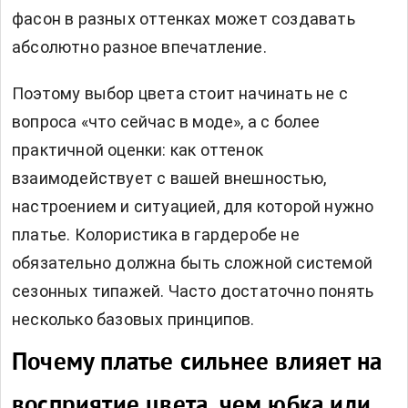
фасон в разных оттенках может создавать
абсолютно разное впечатление.
Поэтому выбор цвета стоит начинать не с
вопроса «что сейчас в моде», а с более
практичной оценки: как оттенок
взаимодействует с вашей внешностью,
настроением и ситуацией, для которой нужно
платье. Колористика в гардеробе не
обязательно должна быть сложной системой
сезонных типажей. Часто достаточно понять
несколько базовых принципов.
Почему платье сильнее влияет на
восприятие цвета, чем юбка или