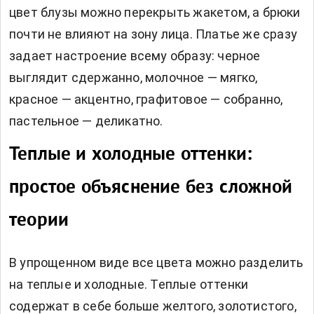
цвет блузы можно перекрыть жакетом, а брюки
почти не влияют на зону лица. Платье же сразу
задает настроение всему образу: черное
выглядит сдержанно, молочное — мягко,
красное — акцентно, графитовое — собранно,
пастельное — деликатно.
Теплые и холодные оттенки:
простое объяснение без сложной
теории
В упрощенном виде все цвета можно разделить
на теплые и холодные. Теплые оттенки
содержат в себе больше желтого, золотистого,