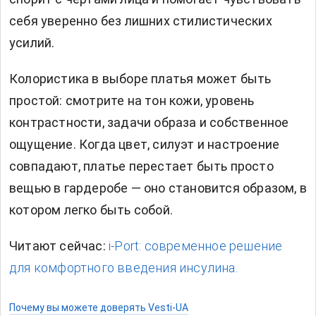
себя уверенно без лишних стилистических
усилий.
Колористика в выборе платья может быть
простой: смотрите на тон кожи, уровень
контрастности, задачи образа и собственное
ощущение. Когда цвет, силуэт и настроение
совпадают, платье перестает быть просто
вещью в гардеробе — оно становится образом, в
котором легко быть собой.
Читают сейчас:
i-Port: современное решение
для комфортного введения инсулина.
Почему вы можете доверять Vesti-UA