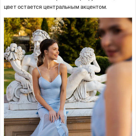
цвет остается центральным акцентом.