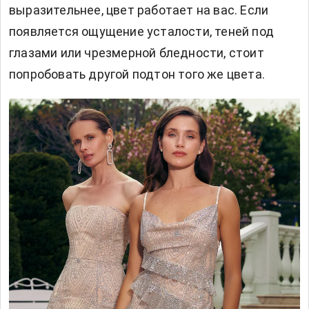
выразительнее, цвет работает на вас. Если
появляется ощущение усталости, теней под
глазами или чрезмерной бледности, стоит
попробовать другой подтон того же цвета.