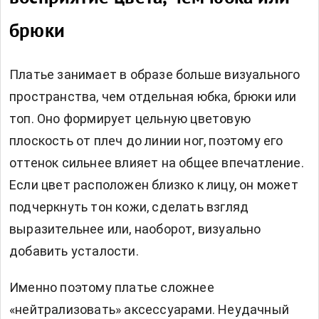
брюки
Платье занимает в образе больше визуального
пространства, чем отдельная юбка, брюки или
топ. Оно формирует цельную цветовую
плоскость от плеч до линии ног, поэтому его
оттенок сильнее влияет на общее впечатление.
Если цвет расположен близко к лицу, он может
подчеркнуть тон кожи, сделать взгляд
выразительнее или, наоборот, визуально
добавить усталости.
Именно поэтому платье сложнее
«нейтрализовать» аксессуарами. Неудачный