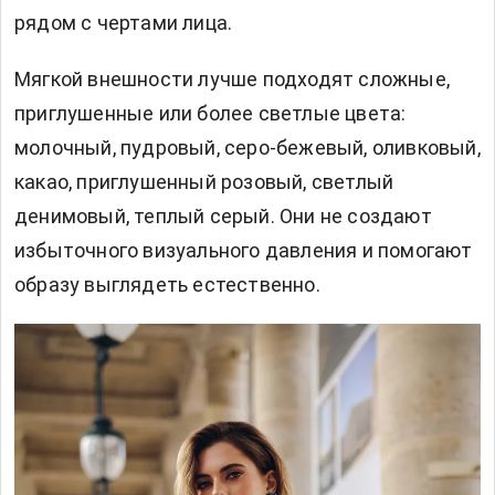
рядом с чертами лица.
Мягкой внешности лучше подходят сложные,
приглушенные или более светлые цвета:
молочный, пудровый, серо-бежевый, оливковый,
какао, приглушенный розовый, светлый
денимовый, теплый серый. Они не создают
избыточного визуального давления и помогают
образу выглядеть естественно.