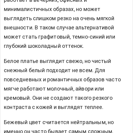
минималистичных образах, но может
выглядеть слишком резко на очень мягкой
внешности. В таком случае альтернативой
может стать графитовый, темно-синий или
глубокий шоколадный оттенок.
Белое платье выглядит свежо, но чистый
снежный белый подходит не всем. Для
повседневных и романтичных образов часто
мягче работают молочный, айвори или
кремовый. Они не создают такого резкого
контраста с кожей и выглядят теплее.
Бежевый цвет считается нейтральным, но
именно он часто бывает самым сложным.