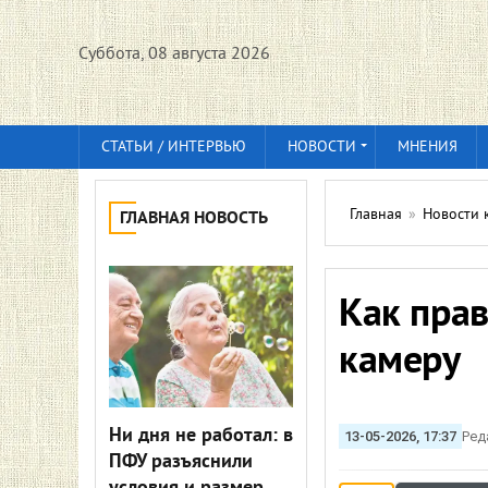
Суббота, 08 августа 2026
СТАТЬИ / ИНТЕРВЬЮ
НОВОСТИ
МНЕНИЯ
Главная
»
Новости 
ГЛАВНАЯ НОВОСТЬ
Как пра
камеру
Ни дня не работал: в
13-05-2026, 17:37
Ред
ПФУ разъяснили