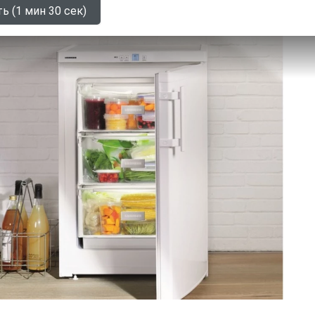
ь (1 мин 30 сек)