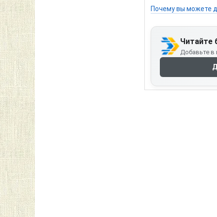
Почему вы можете д
Читайте 
Добавьте в 
Д