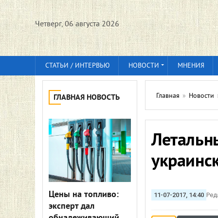
Четверг, 06 августа 2026
СТАТЬИ / ИНТЕРВЬЮ
НОВОСТИ
МНЕНИЯ
Главная
»
Новости
ГЛАВНАЯ НОВОСТЬ
Летальн
украинск
Цены на топливо:
11-07-2017, 14:40
Ред
эксперт дал