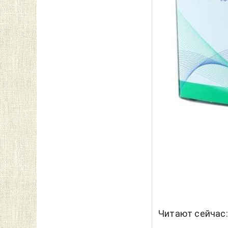
Читают сейчас