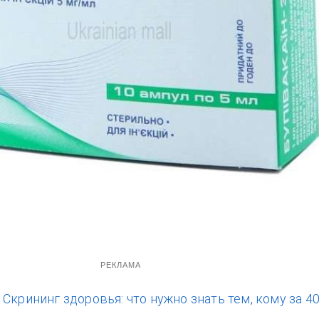
РЕКЛАМА
:
Скрининг здоровья: что нужно знать тем, кому за 40