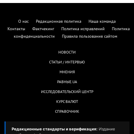
О нас
Редакционная политика
Наша команда
Контакты
Фактчекинг
Политика исправлений
Политика
конфиденциальности
Правила пользования сайтом
НОВОСТИ
СТАТЬИ / ИНТЕРВЬЮ
МНЕНИЯ
РАВНЫЕ.UA
ИССЛЕДОВАТЕЛЬСКИЙ ЦЕНТР
КУРС ВАЛЮТ
СПРАВОЧНИК
Редакционные стандарты и верификация:
Издание