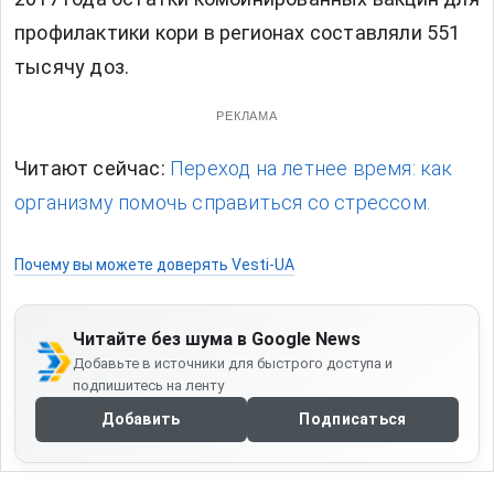
профилактики кори в регионах составляли 551
тысячу доз.
РЕКЛАМА
Читают сейчас:
Переход на летнее время: как
организму помочь справиться со стрессом.
Почему вы можете доверять Vesti-UA
Читайте без шума в Google News
Добавьте в источники для быстрого доступа и
подпишитесь на ленту
Добавить
Подписаться