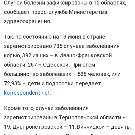
Случаи болезни зафиксированы в 15 областях,
сообщает пресс-служба Министерства
здравоохранения.
Так, по состоянию на 13 июня в стране
зарегистрировано 735 случаев заболевания
корью, 392 из них – в Ивано-Франковской
области, 267 – Одесской. При этом
большинство заболевших – 536 человек, или
72,93% – дети и подростки, передает
korrespondent.net
.
Кроме того, случаи заболевания
зарегистрированы в Тернопольской области –
19, Днепропетровской – 11, Винницкой – девять,