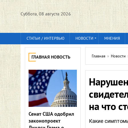
Суббота, 08 августа 2026
СТАТЬИ / ИНТЕРВЬЮ
НОВОСТИ
МНЕНИЯ
Главная
»
Новости
ГЛАВНАЯ НОВОСТЬ
Нарушен
свидетел
на что с
Сенат США одобрил
законопроект
Какие симптомы