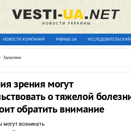
НОВОСТИ КОМПАНИЙ
РАВНЫЕ.UA
ИССЛЕДОВАТЕЛЬСКИЙ
»
Здоровье
ия зрения могут
ьствовать о тяжелой болезн
тоит обратить внимание
 могут возникать