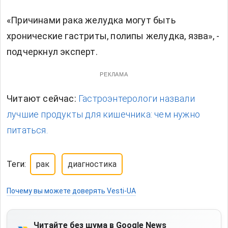
«Причинами рака желудка могут быть
хронические гастриты, полипы желудка, язва», -
подчеркнул эксперт.
РЕКЛАМА
Читают сейчас:
Гастроэнтерологи назвали
лучшие продукты для кишечника: чем нужно
питаться.
Теги:
рак
диагностика
Почему вы можете доверять Vesti-UA
Читайте без шума в Google News