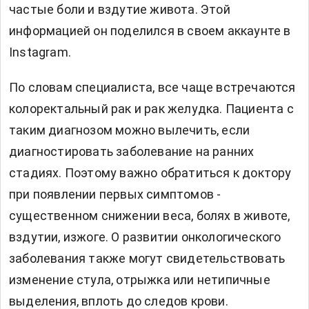
частые боли и вздутие живота. Этой
информацией он поделился в своем аккаунте в
Instagram.
По словам специалиста, все чаще встречаются
колоректальный рак и рак желудка. Пациента с
таким диагнозом можно вылечить, если
диагностировать заболевание на ранних
стадиях. Поэтому важно обратиться к доктору
при появлении первых симптомов -
существенном снижении веса, болях в животе,
вздутии, изжоге. О развитии онкологического
заболевания также могут свидетельствовать
изменение стула, отрыжка или нетипичные
выделения, вплоть до следов крови.