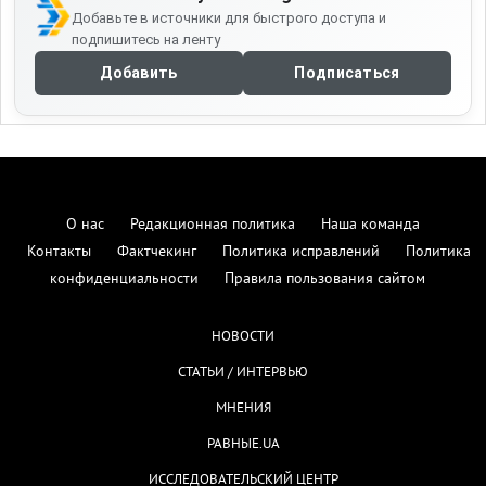
Добавьте в источники для быстрого доступа и
подпишитесь на ленту
Добавить
Подписаться
О нас
Редакционная политика
Наша команда
Контакты
Фактчекинг
Политика исправлений
Политика
конфиденциальности
Правила пользования сайтом
НОВОСТИ
СТАТЬИ / ИНТЕРВЬЮ
МНЕНИЯ
РАВНЫЕ.UA
ИССЛЕДОВАТЕЛЬСКИЙ ЦЕНТР