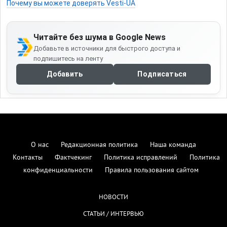
Почему вы можете доверять Vesti-UA
Читайте без шума в Google News
Добавьте в источники для быстрого доступа и
подпишитесь на ленту
Добавить
Подписаться
О нас
Редакционная политика
Наша команда
Контакты
Фактчекинг
Политика исправлений
Политика
конфиденциальности
Правила пользования сайтом
НОВОСТИ
СТАТЬИ / ИНТЕРВЬЮ