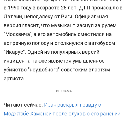
в 1990 году в возрасте 28 лет. ДТП произошло в
Латвии, неподалеку от Риги. Официальная
версия гласит, что музыкант заснул за рулем
"Москвича", а его автомобиль сместился на
встречную полосу и столкнулся с автобусом
"Икарус". Одной из популярных версий
инцидента также является умышленное
убийство "неудобного" советским властям
артиста.
РЕКЛАМА
Читают сейчас:
Иран раскрыл правду о
Моджтабе Хаменеи после слухов о его ранении.