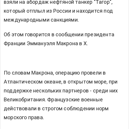
взяли на абордаж нефтяной танкер "Тагор",
который отплыл из России и находится под
международными санкциями.
Об этом говорится в сообщении
президента
Франции Эммануэля Макрона в X.
По словам Макрона, операцию провели в
Атлантическом океане, в открытом море, при
поддержке нескольких партнеров - среди них
Великобритания. Французские военные
действовали в строгом соблюдении норм
морского права.