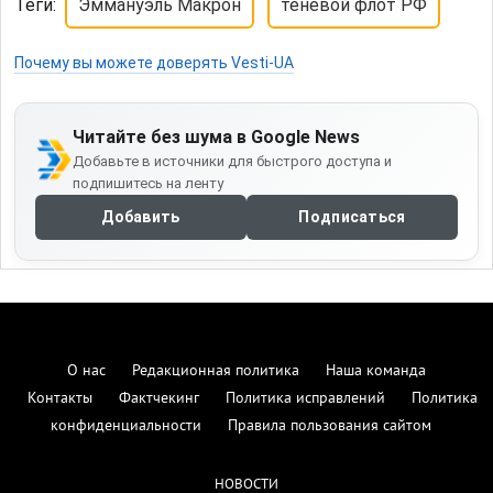
Теги:
Эммануэль Макрон
теневой флот РФ
Почему вы можете доверять Vesti-UA
Читайте без шума в Google News
Добавьте в источники для быстрого доступа и
подпишитесь на ленту
Добавить
Подписаться
О нас
Редакционная политика
Наша команда
Контакты
Фактчекинг
Политика исправлений
Политика
конфиденциальности
Правила пользования сайтом
НОВОСТИ