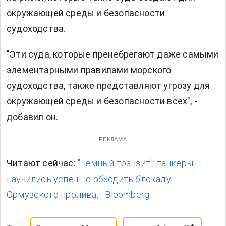
окружающей среды и безопасности
судоходства.
"Эти суда, которые пренебрегают даже самыми
элементарными правилами морского
судоходства, также представляют угрозу для
окружающей среды и безопасности всех", -
добавил он.
РЕКЛАМА
Читают сейчас:
"Темный транзит": танкеры
научились успешно обходить блокаду
Ормузского пролива, - Bloomberg.