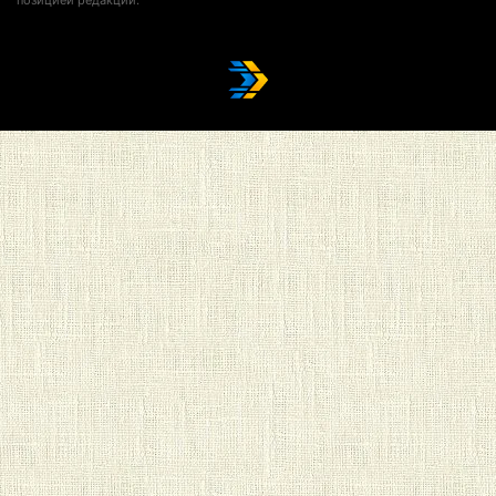
позицией редакции.