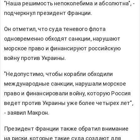
"Наша решимость непоколебима и абсолютна", -
подчеркнул президент Франции.
Он отметил, что суда теневого флота
одновременно обходят санкции, нарушают
морское право и финансируют российскую
войну против Украины.
"Недопустимо, чтобы корабли обходили
международные санкции, нарушали морское
право и финансировали войну, которую Россия
ведет против Украины уже более четырех лет",
- заявил Макрон.
Президент Франции также обратил внимание
на риски, которые такие суда создают для