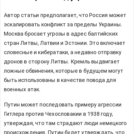
Автор статьи предполагает, что Россия может
эскалировать конфликт за пределы Украины.
Москва бросает угрозы в адрес балтийских
стран Литвы, Латвии и Эстонии. Это включает
словесные и кибератаки, а недавно отправку
дронов в сторону Литвы. Кремль выдвигает
ложные обвинения, которые в будущем могут
быть использованы в качестве повода для
военных атак.
Путин может последовать примеру агрессии
Гитлера против Чехословакии в 1938 году,
утверждая, что там страдают люди немецкого
происхождения. Путин будет утверждать, что