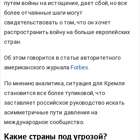
путем войны на истощение, дает сбой, но все
более отчаянные шаги могут
свидетельствовать о том, что он хочет
распространить войну на больше европейских
стран.
Об этом говорится в статье авторитетного
американского журнала
Forbes.
По мнению аналитика, ситуация для Кремля
становится все более тупиковой, что
заставляет российское руководство искать
асимметричные пути давления на
международное сообщество.
Какие страны под угрозой?