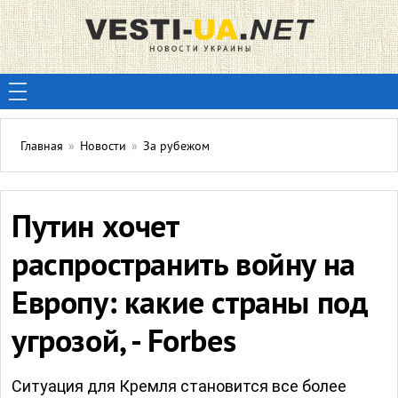
Главная
»
Новости
»
За рубежом
Путин хочет
распространить войну на
Европу: какие страны под
угрозой, - Forbes
Ситуация для Кремля становится все более