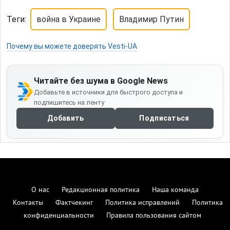
Теги:
война в Украине
Владимир Путин
Почему вы можете доверять Vesti-UA
Читайте без шума в Google News
Добавьте в источники для быстрого доступа и
подпишитесь на ленту
Добавить
Подписаться
О нас
Редакционная политика
Наша команда
Контакты
Фактчекинг
Политика исправлений
Политика
конфиденциальности
Правила пользования сайтом