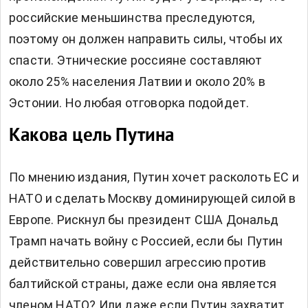
российские меньшинства преследуются,
поэтому он должен направить силы, чтобы их
спасти. Этнические россияне составляют
около 25% населения Латвии и около 20% в
Эстонии. Но любая отговорка подойдет.
Какова цель Путина
По мнению издания, Путин хочет расколоть ЕС и
НАТО и сделать Москву доминирующей силой в
Европе. Рискнул бы президент США Дональд
Трамп начать войну с Россией, если бы Путин
действительно совершил агрессию против
балтийской страны, даже если она является
членом НАТО? Или даже если Путин захватит