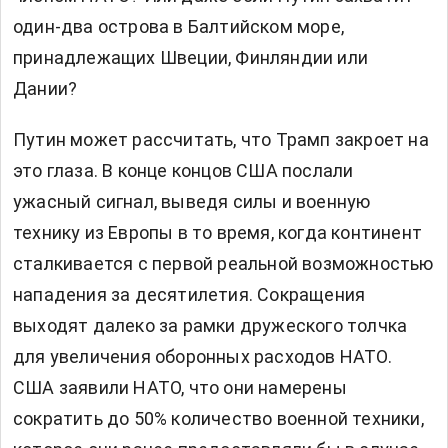
один-два острова в Балтийском море,
принадлежащих Швеции, Финляндии или
Дании?
Путин может рассчитать, что Трамп закроет на
это глаза. В конце концов США послали
ужасный сигнал, выведя силы и военную
технику из Европы в то время, когда континент
сталкивается с первой реальной возможностью
нападения за десятилетия. Сокращения
выходят далеко за рамки дружеского толчка
для увеличения оборонных расходов НАТО.
США заявили НАТО, что они намерены
сократить до 50% количество военной техники,