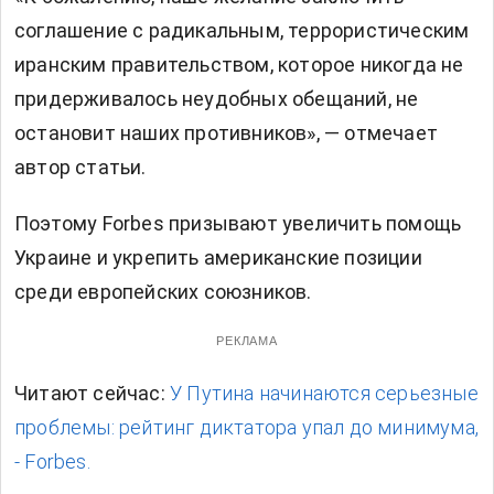
соглашение с радикальным, террористическим
иранским правительством, которое никогда не
придерживалось неудобных обещаний, не
остановит наших противников», — отмечает
автор статьи.
Поэтому Forbes призывают увеличить помощь
Украине и укрепить американские позиции
среди европейских союзников.
РЕКЛАМА
Читают сейчас:
У Путина начинаются серьезные
проблемы: рейтинг диктатора упал до минимума,
- Forbes.