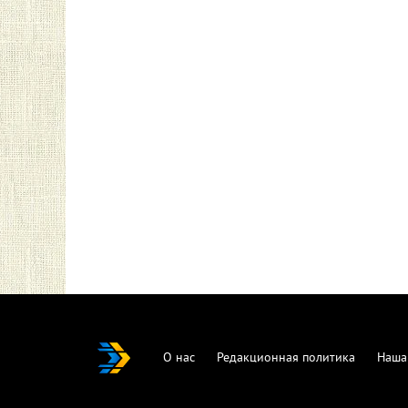
О нас
Редакционная политика
Наша