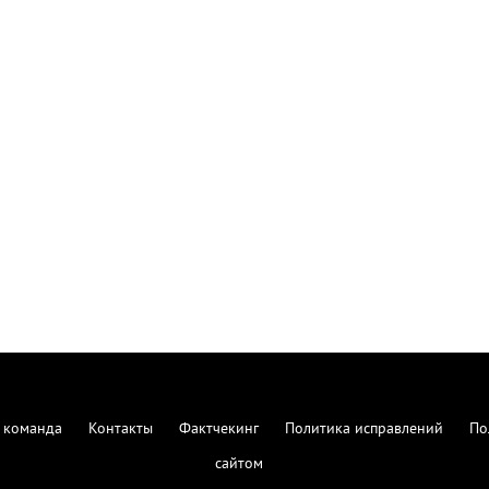
 команда
Контакты
Фактчекинг
Политика исправлений
По
сайтом