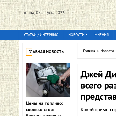
Пятница, 07 августа 2026
СТАТЬИ / ИНТЕРВЬЮ
НОВОСТИ
МНЕНИЯ
Главная
»
Новости
ГЛАВНАЯ НОВОСТЬ
Джей Ди 
всего ра
предста
Цены на топливо:
сколько стоят
Какой пример п