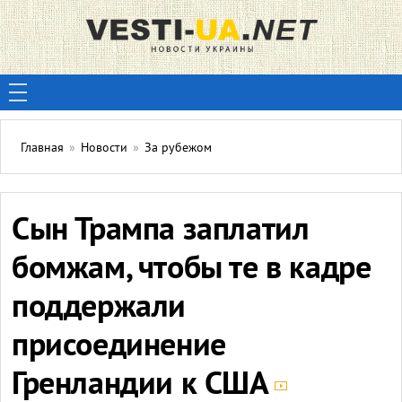
Главная
»
Новости
»
За рубежом
Сын Трампа заплатил
бомжам, чтобы те в кадре
поддержали
присоединение
Гренландии к США