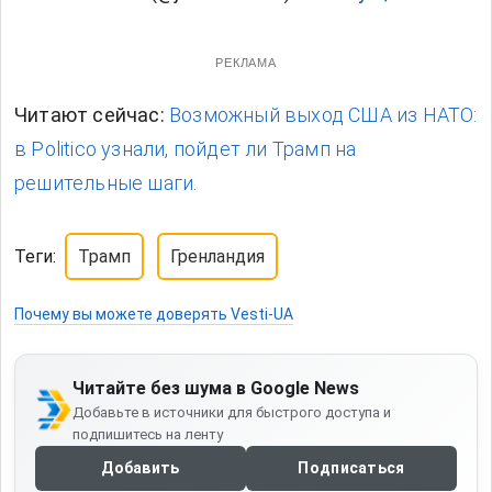
РЕКЛАМА
Читают сейчас:
Возможный выход США из НАТО:
в Politico узнали, пойдет ли Трамп на
решительные шаги.
Теги:
Трамп
Гренландия
Почему вы можете доверять Vesti-UA
Читайте без шума в Google News
Добавьте в источники для быстрого доступа и
подпишитесь на ленту
Добавить
Подписаться