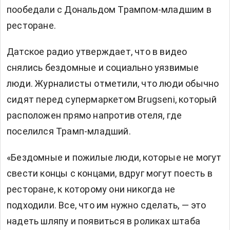
пообедали с Дональдом Трампом-младшим в
ресторане.
Датское радио утверждает, что в видео
снялись бездомные и социально уязвимые
люди. Журналисты отметили, что люди обычно
сидят перед супермаркетом Brugseni, который
расположен прямо напротив отеля, где
поселился Трамп-младший.
«Бездомные и пожилые люди, которые не могут
свести концы с концами, вдруг могут поесть в
ресторане, к которому они никогда не
подходили. Все, что им нужно сделать, — это
надеть шляпу и появиться в роликах штаба