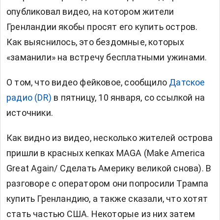
опубликовал видео, на котором жители
Гренландии якобы просят его купить остров.
Как выяснилось, это бездомные, которых
«заманили» на встречу бесплатными ужинами.
О том, что видео фейковое, сообщило
Датское
радио (DR)
в пятницу, 10 января, со ссылкой на
источники.
Как видно из видео, несколько жителей острова
пришли в красных кепках MAGA (Make America
Great Again/ Сделать Америку великой снова). В
разговоре с оператором они попросили Трампа
купить Гренландию, а также сказали, что хотят
стать частью США. Некоторые из них затем