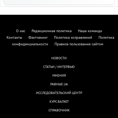
О нас
Редакционная политика
Наша команда
Контакты
Фактчекинг
Политика исправлений
Политика
конфиденциальности
Правила пользования сайтом
НОВОСТИ
СТАТЬИ / ИНТЕРВЬЮ
МНЕНИЯ
РАВНЫЕ.UA
ИССЛЕДОВАТЕЛЬСКИЙ ЦЕНТР
КУРС ВАЛЮТ
СПРАВОЧНИК