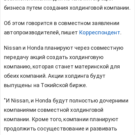
бизнеса путем создания холдинговой компании.
Об этом говорится в совместном заявлении
автопроизводителей, пишет
Корреспондент
.
Nissan и Honda планируют через совместную
передачу акций создать холдинговую
компанию, которая станет материнской для
обеих компаний. Акции холдинга будут
выпущены на Токийской бирже.
"И Nissan, и Honda будут полностью дочерними
компаниями совместной холдинговой
компании. Кроме того, компании планируют
продолжить сосуществование и развивать