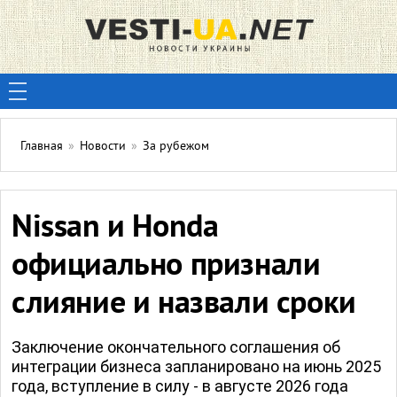
Главная
»
Новости
»
За рубежом
Nissan и Honda
официально признали
слияние и назвали сроки
Заключение окончательного соглашения об
интеграции бизнеса запланировано на июнь 2025
года, вступление в силу - в августе 2026 года