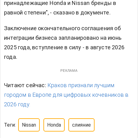
принадлежащие Honda и Nissan бренды в
равной степени", - сказано в документе.
Заключение окончательного соглашения об
интеграции бизнеса запланировано на июнь
2025 года, вступление в силу - в августе 2026
года.
РЕКЛАМА
Читают сейчас:
Краков признали лучшим
городом в Европе для цифровых кочевников в
2026 году.
Теги:
Nissan
Honda
слияние