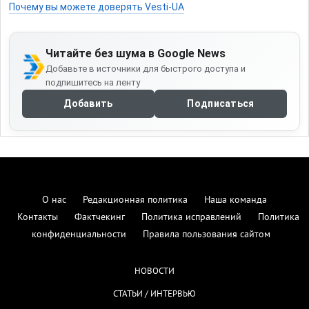
Почему вы можете доверять Vesti-UA
Читайте без шума в Google News
Добавьте в источники для быстрого доступа и
подпишитесь на ленту
Добавить
Подписаться
О нас
Редакционная политика
Наша команда
Контакты
Фактчекинг
Политика исправлений
Политика
конфиденциальности
Правила пользования сайтом
НОВОСТИ
СТАТЬИ / ИНТЕРВЬЮ