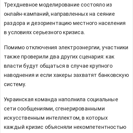
Трехдневное моделирование состояло из
онлайн-кампаний, направленных на сеяние
раздора и дезориентацию местного населения
в условиях серьезного кризиса.
Помимо отключения электроэнергии, участники
также проверили два других сценария: как
власти будут общаться в случае крупного
наводнения и если хакеры захватят банковскую
систему.
Украинская команда наполнила социальные
сети сообщениями, сгенерированными
искусственным интеллектом, в которых
каждый кризис объясняли некомпетентностью