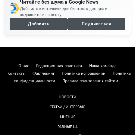
Читайте без шума в Google News
Добавьте в источники для быстрого доступа и
подпишитесь на ленту
Добавить
Подписаться
О нас
Редакционная политика
Наша команда
Контакты
Фактчекинг
Политика исправлений
Политика
конфиденциальности
Правила пользования сайтом
НОВОСТИ
СТАТЬИ / ИНТЕРВЬЮ
МНЕНИЯ
РАВНЫЕ.UA