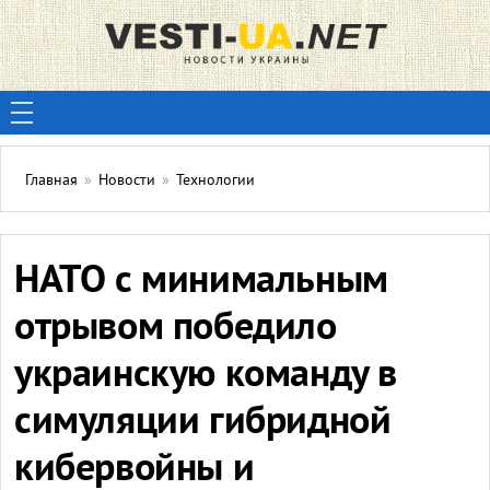
Главная
»
Новости
»
Технологии
НАТО с минимальным
отрывом победило
украинскую команду в
симуляции гибридной
кибервойны и