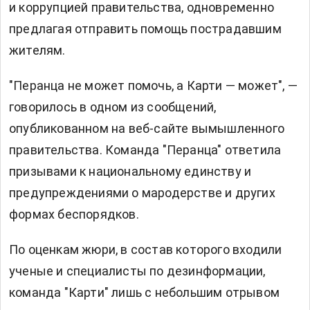
и коррупцией правительства, одновременно
предлагая отправить помощь пострадавшим
жителям.
"Перанца не может помочь, а Карти — может", —
говорилось в одном из сообщений,
опубликованном на веб-сайте вымышленного
правительства. Команда "Перанца" ответила
призывами к национальному единству и
предупреждениями о мародерстве и других
формах беспорядков.
По оценкам жюри, в состав которого входили
ученые и специалисты по дезинформации,
команда "Карти" лишь с небольшим отрывом