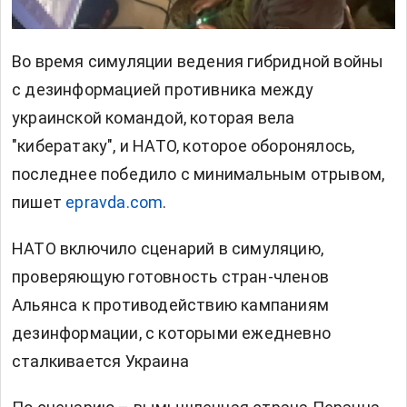
Во время симуляции ведения гибридной войны
с дезинформацией противника между
украинской командой, которая вела
"кибератаку", и НАТО, которое оборонялось,
последнее победило с минимальным отрывом,
пишет
epravda.com
.
НАТО включило сценарий в симуляцию,
проверяющую готовность стран-членов
Альянса к противодействию кампаниям
дезинформации, с которыми ежедневно
сталкивается Украина