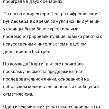
проиграла в двух сценариях.
По словам директора Центра цифровизации
Бундесвера, во время симуляционных учений
украинцы были более креативными,
продемонстрировали лучшие навыки работы с
искусственным интеллектом и в целом
действовали быстрее.
Но команда "Карти" в итоге проиграла,
поскольку не смогла придерживаться
последовательной линии, основанной на
небольшом количестве основных сообщений,
отметила она.
Один из украинских участников опроверг этот