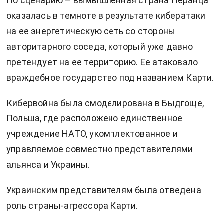
По сценарию – вымышленная страна Перанца
оказалась в темноте в результате кибератаки
на ее энергетическую сеть со стороны
авторитарного соседа, который уже давно
претендует на ее территорию. Ее атаковало
враждебное государство под названием Карти.
Кибервойна была смоделирована в Быдгоще,
Польша, где расположено единственное
учреждение НАТО, укомплектованное и
управляемое совместно представителями
альянса и Украины.
Украинским представителям была отведена
роль страны-агрессора Карти.