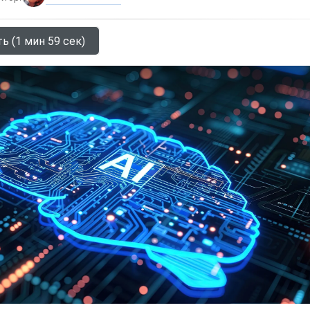
ь (1 мин 59 сек)