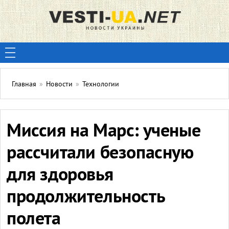
Главная
»
Новости
»
Технологии
Миссия на Марс: ученые
рассчитали безопасную
для здоровья
продолжительность
полета