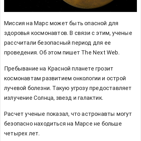
Миссия на Марс может быть опасной для
здоровья космонавтов. В связи с этим, ученые
рассчитали безопасный период для ее
проведения. Об этом пишет
The Next Web.
Пребывание на Красной планете грозит
космонавтам развитием онкологии и острой
лучевой болезни. Такую угрозу предоставляет
излучение Солнца, звезд и галактик.
Расчет ученые показал, что астронавты могут
безопасно находиться на Марсе не больше
четырех лет.