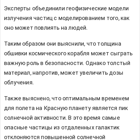
Эксперты объединили геофизические модели
излучения частиц с моделированием того, как
оно может повлиять на людей.
Таким образом они выяснили, что толщина
обшивки космического корабля может сыграть
важную роль в безопасности. Однако толстый
материал, напротив, может увеличить дозы
облучения.
Также выяснено, что оптимальным временем
для полета на Красную планету является пик
солнечной активности. В это время самые
опасные частицы из отдаленных галактик
отклоняются повышенной солнечной