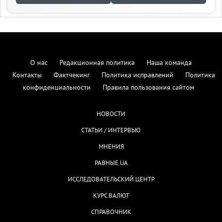
О нас
Редакционная политика
Наша команда
Контакты
Фактчекинг
Политика исправлений
Политика
конфиденциальности
Правила пользования сайтом
НОВОСТИ
СТАТЬИ / ИНТЕРВЬЮ
МНЕНИЯ
РАВНЫЕ.UA
ИССЛЕДОВАТЕЛЬСКИЙ ЦЕНТР
КУРС ВАЛЮТ
СПРАВОЧНИК