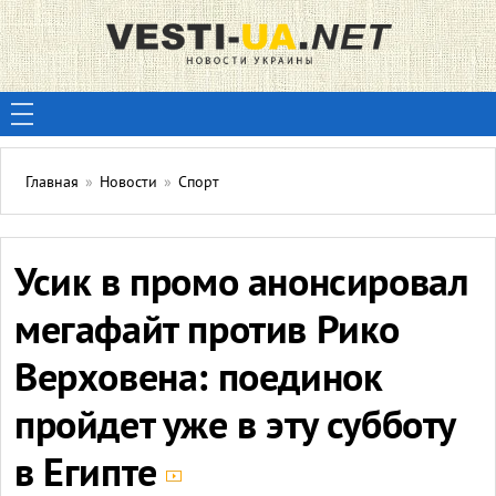
Главная
»
Новости
»
Спорт
Усик в промо анонсировал
мегафайт против Рико
Верховена: поединок
пройдет уже в эту субботу
в Египте