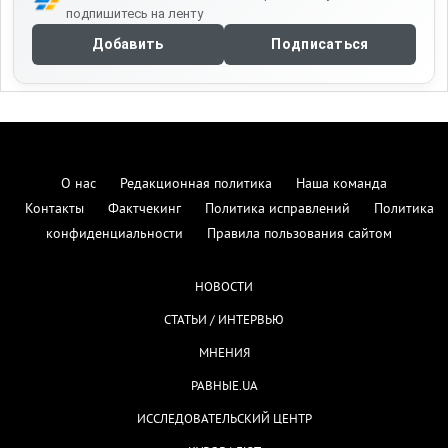
подпишитесь на ленту
Добавить
Подписаться
О нас
Редакционная политика
Наша команда
Контакты
Фактчекинг
Политика исправлений
Политика
конфиденциальности
Правила пользования сайтом
НОВОСТИ
СТАТЬИ / ИНТЕРВЬЮ
МНЕНИЯ
РАВНЫЕ.UA
ИССЛЕДОВАТЕЛЬСКИЙ ЦЕНТР