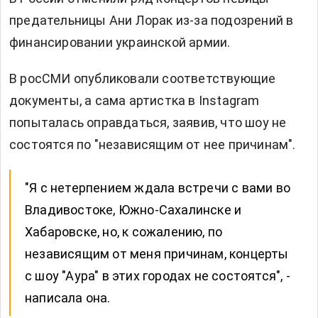
предательницы Ани Лорак из-за подозрений в
финансировании украинской армии.
В росСМИ опубликовали соответствующие
документы, а сама артистка в Instagram
попыталась оправдаться, заявив, что шоу не
состоятся по "независящим от нее причинам".
"Я с нетерпением ждала встречи с вами во
Владивостоке, Южно-Сахалинске и
Хабаровске, но, к сожалению, по
независящим от меня причинам, концерты
с шоу "Аура" в этих городах не состоятся", -
написала она.