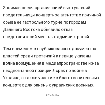
Занимавшееся организацией выступлений
предательницы концертное агентство причиной
срыва ее гастрольного турне по городам
Дальнего Востока объявило отказ
представителей местных администраций.
Тем временем в опубликованных документах
властей среди претензий к певице указаны
волна возмущения в медиапространстве из-за
неоднозначной позиции Лорак по войне в
Украине, а также участие в благотворительных
концертах для раненых украинских военных.
РЕКЛАМА