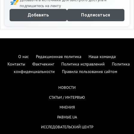
подпишитесь на ленту
Добавить
Подписаться
О нас
Редакционная политика
Наша команда
Контакты
Фактчекинг
Политика исправлений
Политика
конфиденциальности
Правила пользования сайтом
НОВОСТИ
СТАТЬИ / ИНТЕРВЬЮ
МНЕНИЯ
РАВНЫЕ.UA
ИССЛЕДОВАТЕЛЬСКИЙ ЦЕНТР