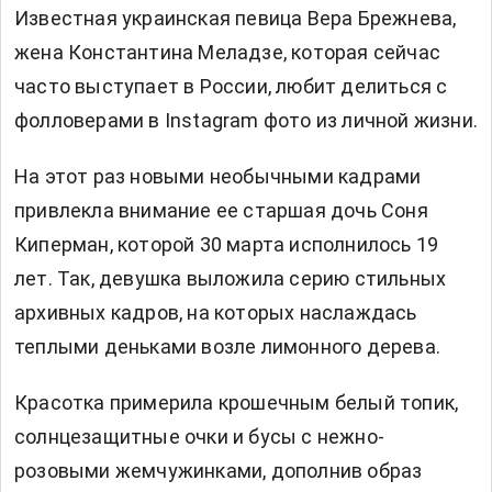
Известная украинская певица Вера Брежнева,
жена Константина Меладзе, которая сейчас
часто выступает в России, любит делиться с
фолловерами в Instagram фото из личной жизни.
На этот раз новыми необычными кадрами
привлекла внимание ее старшая дочь Соня
Киперман, которой 30 марта исполнилось 19
лет. Так, девушка выложила серию стильных
архивных кадров, на которых наслаждась
теплыми деньками возле лимонного дерева.
Красотка примерила крошечным белый топик,
солнцезащитные очки и бусы с нежно-
розовыми жемчужинками, дополнив образ