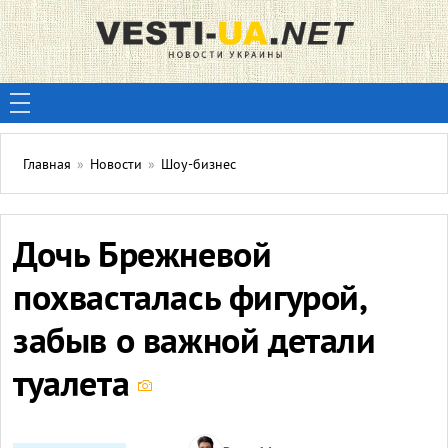
Главная
»
Новости
»
Шоу-бизнес
Дочь Брежневой
похвасталась фигурой,
забыв о важной детали
туалета