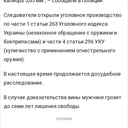
калибра 5,45 мм", – сообщили в полиции.
Следователи открыли уголовное производство
по части 1 статьи 263 Уголовного кодекса
Украины (незаконное обращение с оружием и
боеприпасами) и части 4 статьи 296 УКУ
(хулиганство с применением огнестрельного
оружия).
В настоящее время продолжается досудебное
расследование.
В случае доказательства вины мужчине грозит
до семи лет лишения свободы.
РЕКЛАМА