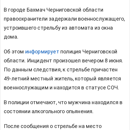
В городе Бахмач Черниговской области
правоохранители задержали военнослужащего,
устроившего стрельбу из автомата из окна
дома.
Об этом
информирует
полиция Черниговской
области. Инцидент произошел вечером 8 июня.
По данным следствия, к стрельбе причастен
49-летний местный житель, который является
военнослужащим и находится в статусе СОЧ.
В полиции отмечают, что мужчина находился в
состоянии алкогольного опьянения.
После сообщения о стрельбе на место