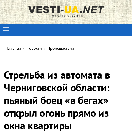
Главная
»
Новости
»
Происшествия
Стрельба из автомата в
Черниговской области:
пьяный боец «в бегах»
открыл огонь прямо из
окна квартиры