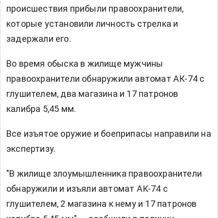
происшествия прибыли правоохранители,
которые установили личность стрелка и
задержали его.
Во время обыска в жилище мужчины
правоохранители обнаружили автомат АК-74 с
глушителем, два магазина и 17 патронов
калибра 5,45 мм.
Все изъятое оружие и боеприпасы направили на
экспертизу.
"В жилище злоумышленника правоохранители
обнаружили и изъяли автомат АК-74 с
глушителем, 2 магазина к нему и 17 патронов