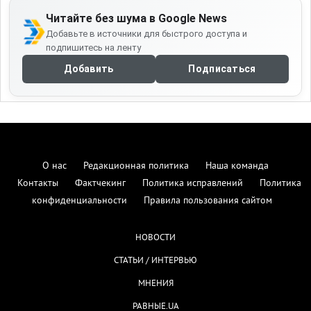
Читайте без шума в Google News
Добавьте в источники для быстрого доступа и
подпишитесь на ленту
Добавить
Подписаться
О нас
Редакционная политика
Наша команда
Контакты
Фактчекинг
Политика исправлений
Политика
конфиденциальности
Правила пользования сайтом
НОВОСТИ
СТАТЬИ / ИНТЕРВЬЮ
МНЕНИЯ
РАВНЫЕ.UA