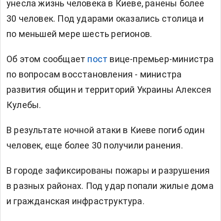
унесла жизнь человека в Киеве, ранены более
30 человек. Под ударами оказались столица и
по меньшей мере шесть регионов.
Об этом сообщает
пост
вице-премьер-министра
по вопросам восстановления - министра
развития общин и территорий Украины Алексея
Кулебы.
В результате ночной атаки в Киеве погиб один
человек, еще более 30 получили ранения.
В городе зафиксированы пожары и разрушения
в разных районах. Под удар попали жилые дома
и гражданская инфраструктура.