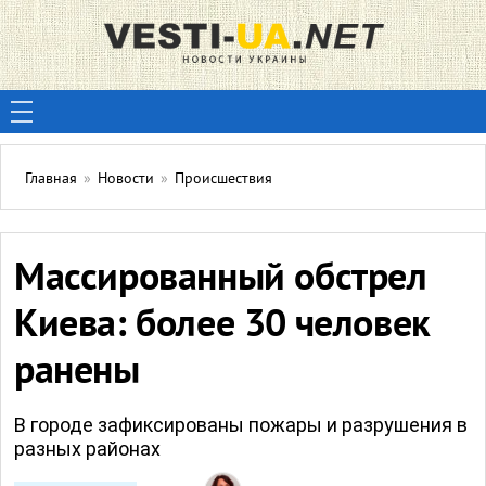
Главная
»
Новости
»
Происшествия
Массированный обстрел
Киева: более 30 человек
ранены
В городе зафиксированы пожары и разрушения в
разных районах