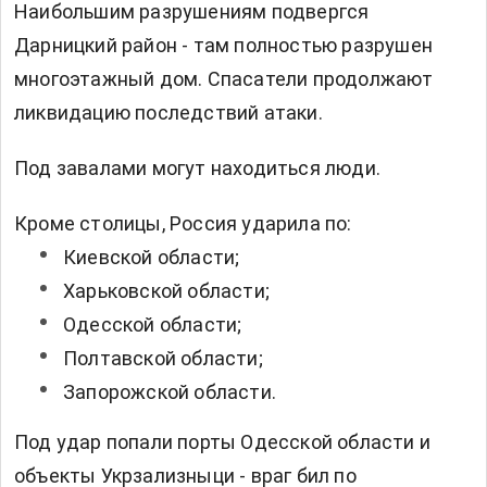
Наибольшим разрушениям подвергся
Дарницкий район - там полностью разрушен
многоэтажный дом. Спасатели продолжают
ликвидацию последствий атаки.
Под завалами могут находиться люди.
Кроме столицы, Россия ударила по:
Киевской области;
Харьковской области;
Одесской области;
Полтавской области;
Запорожской области.
Под удар попали порты Одесской области и
объекты Укрзализныци - враг бил по