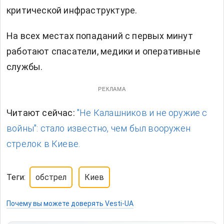
критической инфраструктуре.
На всех местах попаданий с первых минут
работают спасатели, медики и оперативные
службы.
РЕКЛАМА
Читают сейчас:
"Не Калашников и не оружие с
войны": стало известно, чем был вооружен
стрелок в Киеве.
Теги:
обстрел
Киев
Почему вы можете доверять Vesti-UA