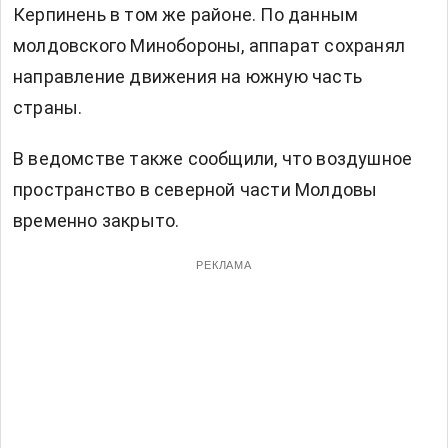
Керпинень в том же районе. По данным
молдовского Минобороны, аппарат сохранял
направление движения на южную часть
страны.
В ведомстве также сообщили, что воздушное
пространство в северной части Молдовы
временно закрыто.
РЕКЛАМА