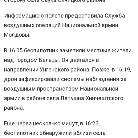
Информацию о полете предоставила Служба
воздушных операций Национальной армии
Молдовы.
В 16.05 беспилотник заметили местные жители
над городом Бельцы. Он двигался в
направлении Унгенского района. Позже, в 16.19,
дрон зафиксировали системы наблюдения за
воздушным пространством Национальной
армии в районе села Лепушна Хинчештского
района.
Еще через несколько минут, в 16:23,
беспилотник обнаружили вблизи села