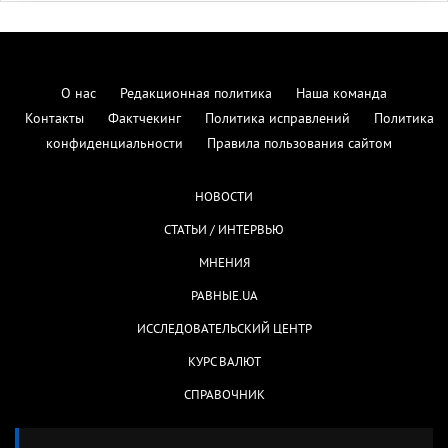
О нас
Редакционная политика
Наша команда
Контакты
Фактчекинг
Политика исправлений
Политика
конфиденциальности
Правила пользования сайтом
НОВОСТИ
СТАТЬИ / ИНТЕРВЬЮ
МНЕНИЯ
РАВНЫЕ.UA
ИССЛЕДОВАТЕЛЬСКИЙ ЦЕНТР
КУРС ВАЛЮТ
СПРАВОЧНИК