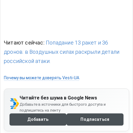
Читают сейчас:
Попадание 13 ракет и 36
дронов: в Воздушных силах раскрыли детали
российской атаки.
Почему вы можете доверять Vesti-UA
Читайте без шума в Google News
Добавьте в источники для быстрого доступа и
подпишитесь на ленту
Добавить
Подписаться