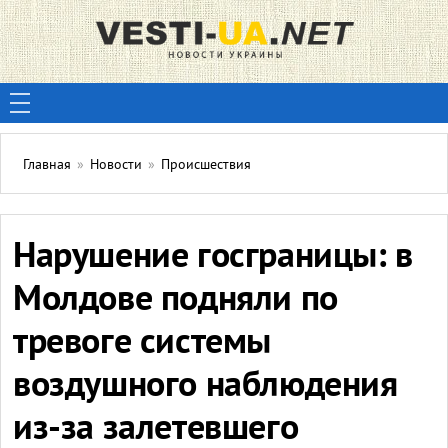
Главная
»
Новости
»
Происшествия
Нарушение госграницы: в
Молдове подняли по
тревоге системы
воздушного наблюдения
из-за залетевшего