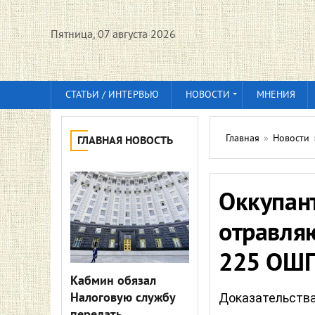
Пятница, 07 августа 2026
СТАТЬИ / ИНТЕРВЬЮ
НОВОСТИ
МНЕНИЯ
Главная
»
Новости
ГЛАВНАЯ НОВОСТЬ
Оккупан
отравля
225 ОШ
Кабмин обязал
Налоговую службу
Доказательств