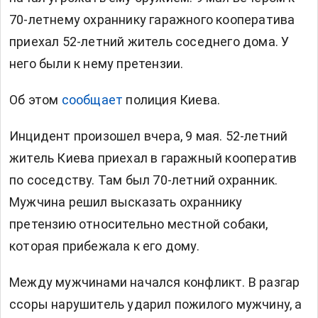
70-летнему охраннику гаражного кооператива
приехал 52-летний житель соседнего дома. У
него были к нему претензии.
Об этом
сообщает
полиция Киева.
Инцидент произошел вчера, 9 мая. 52-летний
житель Киева приехал в гаражный кооператив
по соседству. Там был 70-летний охранник.
Мужчина решил высказать охраннику
претензию относительно местной собаки,
которая прибежала к его дому.
Между мужчинами начался конфликт. В разгар
ссоры нарушитель ударил пожилого мужчину, а