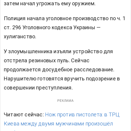
затем начал угрожать ему оружием.
Полиция начала уголовное производство по ч. 1
ст. 296 Уголовного кодекса Украины —
хулиганство.
У злоумышленника изъяли устройство для
отстрела резиновых пуль. Сейчас
продолжается досудебное расследование.
Нарушителю готовятся вручить подозрение в
совершении преступления.
РЕКЛАМА
Читают сейчас:
Нож против пистолета: в ТРЦ
Киева между двумя мужчинами произошёл