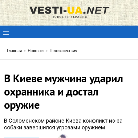
Главная
»
Новости
»
Происшествия
В Киеве мужчина ударил
охранника и достал
оружие
В Соломенском районе Киева конфликт из-за
собаки завершился угрозами оружием