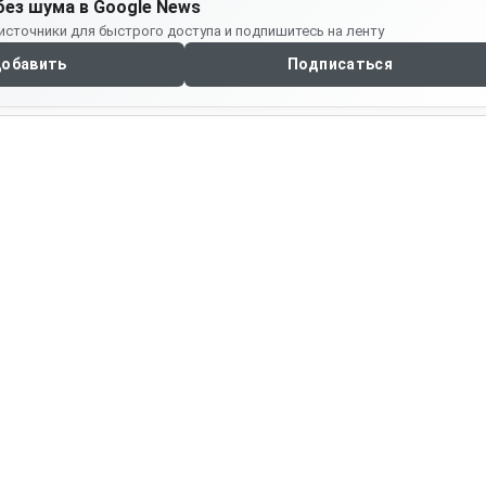
без шума в Google News
источники для быстрого доступа и подпишитесь на ленту
обавить
Подписаться