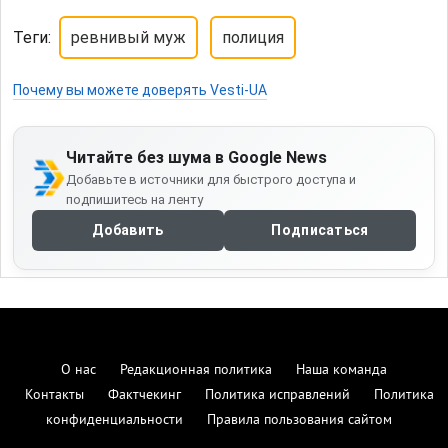
Теги:
ревнивый муж
полиция
Почему вы можете доверять Vesti-UA
Читайте без шума в Google News
Добавьте в источники для быстрого доступа и
подпишитесь на ленту
Добавить
Подписаться
О нас
Редакционная политика
Наша команда
Контакты
Фактчекинг
Политика исправлений
Политика
конфиденциальности
Правила пользования сайтом