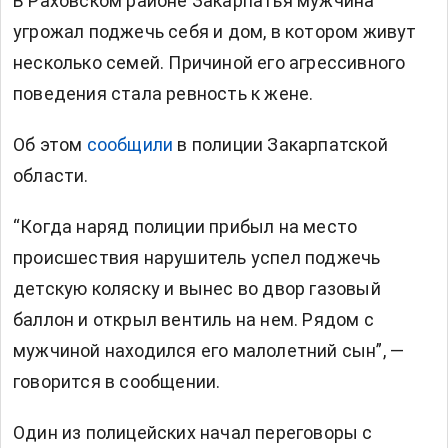
В Раховском районе Закарпатья мужчина
угрожал поджечь себя и дом, в котором живут
несколько семей. Причиной его агрессивного
поведения стала ревность к жене.
Об этом
сообщили
в полиции Закарпатской
области.
“Когда наряд полиции прибыл на место
происшествия нарушитель успел поджечь
детскую коляску и вынес во двор газовый
баллон и открыл вентиль на нем. Рядом с
мужчиной находился его малолетний сын”, —
говорится в сообщении.
Один из полицейских начал переговоры с