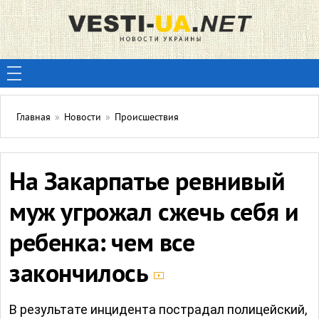
Главная
»
Новости
»
Происшествия
На Закарпатье ревнивый
муж угрожал сжечь себя и
ребенка: чем все
закончилось
В результате инцидента пострадал полицейский,