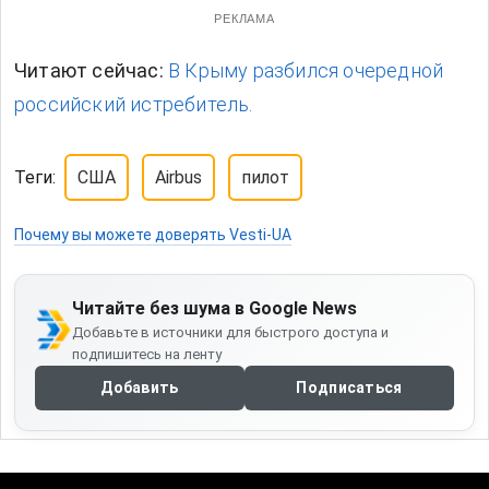
РЕКЛАМА
Читают сейчас:
В Крыму разбился очередной
российский истребитель.
Теги:
США
Airbus
пилот
Почему вы можете доверять Vesti-UA
Читайте без шума в Google News
Добавьте в источники для быстрого доступа и
подпишитесь на ленту
Добавить
Подписаться