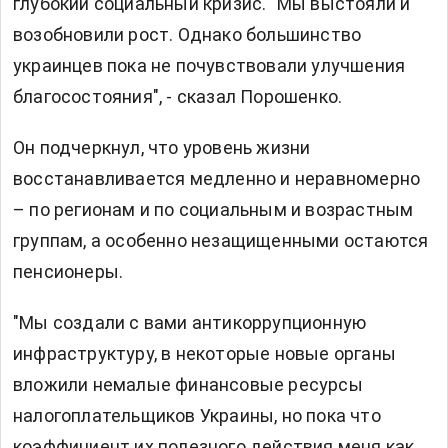
глубокий социальный кризис. "Мы выстояли и
возобновили рост. Однако большинство
украинцев пока не почувствовали улучшения
благосостояния", - сказал Порошенко.
Он подчеркнул, что уровень жизни
восстанавливается медленно и неравномерно
– по регионам и по социальным и возрастным
группам, а особенно незащищенными остаются
пенсионеры.
"Мы создали с вами антикоррупционную
инфраструктуру, в некоторые новые органы
вложили немалые финансовые ресурсы
налогоплательщиков Украины, но пока что
коэффициент их полезного действия меня как