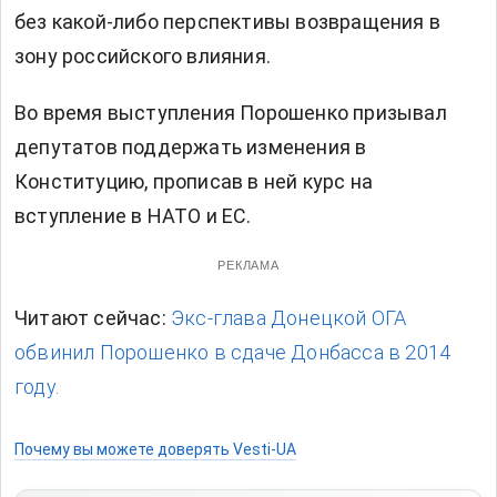
без какой-либо перспективы возвращения в
зону российского влияния.
Во время выступления Порошенко призывал
депутатов поддержать изменения в
Конституцию, прописав в ней курс на
вступление в НАТО и ЕС.
РЕКЛАМА
Читают сейчас:
Экс-глава Донецкой ОГА
обвинил Порошенко в сдаче Донбасса в 2014
году.
Почему вы можете доверять Vesti-UA