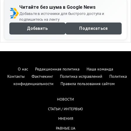
Читайте без шума в Google News
Добавьте в источники для быстрого доступа и
подпишитесь на ленту
Добавить
Подписаться
О нас
Редакционная политика
Наша команда
Контакты
Фактчекинг
Политика исправлений
Политика
конфиденциальности
Правила пользования сайтом
НОВОСТИ
СТАТЬИ / ИНТЕРВЬЮ
МНЕНИЯ
РАВНЫЕ.UA