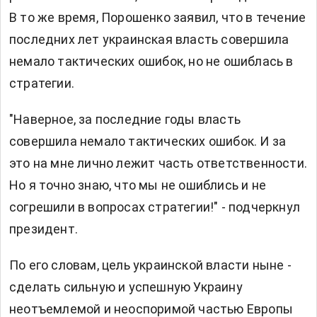
В то же время, Порошенко заявил, что в течение
последних лет украинская власть совершила
немало тактических ошибок, но не ошиблась в
стратегии.
"Наверное, за последние годы власть
совершила немало тактических ошибок. И за
это на мне лично лежит часть ответственности.
Но я точно знаю, что мы не ошиблись и не
согрешили в вопросах стратегии!" - подчеркнул
президент.
По его словам, цель украинской власти ныне -
сделать сильную и успешную Украину
неотъемлемой и неоспоримой частью Европы