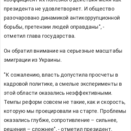
президента не удовлетворяет. И общество
разочаровано динамикой антикоррупционной
борьбы, претензии людей оправданы", -
отметил глава государства.
Он обратил внимание на серьезные масштабы
эмиграции из Украины.
"К сожалению, власть допустила просчеты в
кадровой политике, а смелые эксперименты в
этой области оказались неэффективными.
Темпы реформ совсем не такие, как и скорость,
которую мы проецировали на старте. Проблемы
оказались глубже, сопротивление – сильнее,
решения – сложнее", - отметил президент.