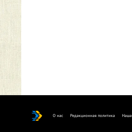
О нас
Редакционная политика
Наша