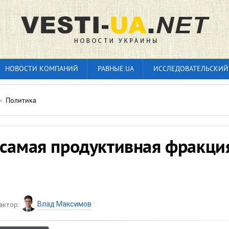
НОВОСТИ КОМПАНИЙ
РАВНЫЕ.UA
ИССЛЕДОВАТЕЛЬСКИЙ
»
Политика
 самая продуктивная фракци
Влад Максимов
актор: