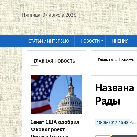
Пятница, 07 августа 2026
СТАТЬИ / ИНТЕРВЬЮ
НОВОСТИ
МНЕНИЯ
Главная
»
Новости
ГЛАВНАЯ НОВОСТЬ
Названа
Рады
Сенат США одобрил
10-06-2017, 15:48
Ред
законопроект