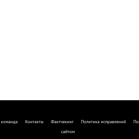
 команда
Контакты
Фактчекинг
Политика исправлений
По
сайтом