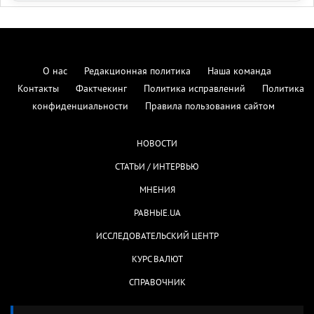
О нас
Редакционная политика
Наша команда
Контакты
Фактчекинг
Политика исправлений
Политика
конфиденциальности
Правила пользования сайтом
НОВОСТИ
СТАТЬИ / ИНТЕРВЬЮ
МНЕНИЯ
РАВНЫЕ.UA
ИССЛЕДОВАТЕЛЬСКИЙ ЦЕНТР
КУРС ВАЛЮТ
СПРАВОЧНИК