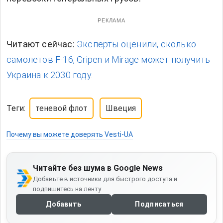
РЕКЛАМА
Читают сейчас:
Эксперты оценили, сколько
самолетов F-16, Gripen и Mirage может получить
Украина к 2030 году.
Теги:
теневой флот
Швеция
Почему вы можете доверять Vesti-UA
Читайте без шума в Google News
Добавьте в источники для быстрого доступа и
подпишитесь на ленту
Добавить
Подписаться