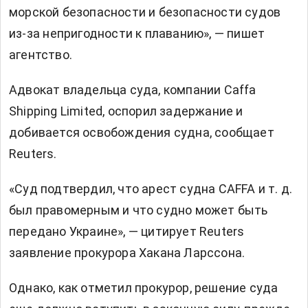
морской безопасности и безопасности судов
из-за ⁠непригодности к плаванию», — пишет
агентство.
Адвокат владельца суда, компании Caffa
Shipping Limited, оспорил задержание и
добивается освобождения судна, сообщает
Reuters.
«Суд подтвердил, что арест судна CAFFA и т. д.
был правомерным и что судно может быть
передано Украине», — цитирует Reuters
заявление прокурора Хакана Ларссона.
Однако, как отметил прокурор, решение суда