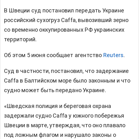
В Швеции суд постановил передать Украине
российский сухогруз Caffa, вывозивший зерно
со временно оккупированных РФ украинских
территорий.
Об этом 5 июня сообщает агентство
Reuters
.
Суд в частности, постановил, что задержание
Caffa в Балтийском море было законным и что
судно может быть передано Украине.
«Шведская полиция и береговая охрана
задержали судно Caffa у южного побережья
Швеции в марте, утверждая, что оно плавало
под ложным флагом и нарушало законы о