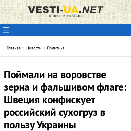
Главная
»
Новости
»
Политика
Поймали на воровстве
зерна и фальшивом флаге:
Швеция конфискует
российский сухогруз в
пользу Украины