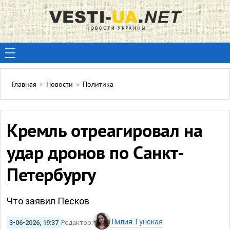
Главная
»
Новости
»
Политика
Кремль отреагировал на
удар дронов по Санкт-
Петербургу
Что заявил Песков
Лилия Тунская
3-06-2026, 19:37
Редактор: