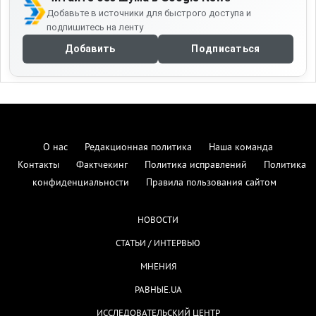
Добавьте в источники для быстрого доступа и
подпишитесь на ленту
Добавить
Подписаться
О нас
Редакционная политика
Наша команда
Контакты
Фактчекинг
Политика исправлений
Политика
конфиденциальности
Правила пользования сайтом
НОВОСТИ
СТАТЬИ / ИНТЕРВЬЮ
МНЕНИЯ
РАВНЫЕ.UA
ИССЛЕДОВАТЕЛЬСКИЙ ЦЕНТР