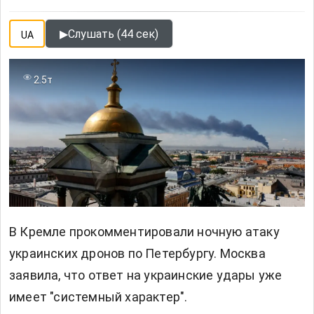
▶
Слушать (44 сек)
UA
2.5т
В Кремле прокомментировали ночную атаку
украинских дронов по Петербургу. Москва
заявила, что ответ на украинские удары уже
имеет "системный характер".