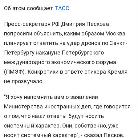
Об этом сообщает
ТАСС
.
Пресс-секретаря РФ Дмитрия Пескова
попросили объяснить, каким образом Москва
планирует ответить на удар дронов по Санкт-
Петербургу накануне Петербургского
международного экономического форума
(ПМЭФ). Конкретики в ответе спикера Кремля
не прозвучало.
"Я хочу напомнить вам о заявлении
Министерства иностранных дел, где говорится
о том, что наши ответы будут носить
системный характер. Они, собственно, уже
носят системный характер", - сказал Песков.