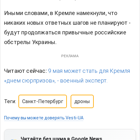
Иными словами, в Кремле намекнули, что
никаких новых ответных шагов не планируют -
будут продолжаться привычные российские
обстрелы Украины.
РЕКЛАМА
Читают сейчас:
9 мая может стать для Кремля
«днем сюрпризов», - военный эксперт.
Теги:
Санкт-Петербург
дроны
Почему вы можете доверять Vesti-UA
Читайте без шума в Google News