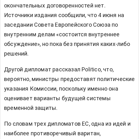
окончательных договоренностей нет.
Источники издания сообщили, что 4 июня на
заседании Совета Европейского Союза по
внутренним делам «состоится внутреннее
обсуждение», но пока без принятия каких-либо
решений.
Другой дипломат рассказал Politico, что,
вероятно, министры предоставят политические
указания Комиссии, поскольку именно она
оценивает варианты будущей системы
временной защиты.
По словам трех дипломатов ЕС, одна из идей и
наиболее противоречивый варитан,