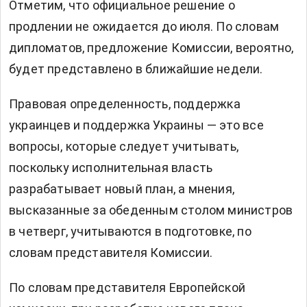
Отметим, что официальное решение о
продлении не ожидается до июля. По словам
дипломатов, предложение Комиссии, вероятно,
будет представлено в ближайшие недели.
Правовая определенность, поддержка
украинцев и поддержка Украины — это все
вопросы, которые следует учитывать,
поскольку исполнительная власть
разрабатывает новый план, а мнения,
высказанные за обеденным столом министров
в четверг, учитываются в подготовке, по
словам представителя Комиссии.
По словам представителя Европейской