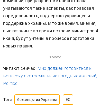
комиссии, при разработке нового плана
учитываются такие аспекты, как правовая
определенность, поддержка украинцев и
поддержка Украины. В то же время, мнения,
высказанные во время встречи министров 4
июня, будут учтены в процессе подготовки
новых правил.
РЕКЛАМА
Читают сейчас:
Мир должен готовиться к
всплеску экстремальных погодных явлений, -
Politico.
Теги:
беженцы из Украины
ЕС