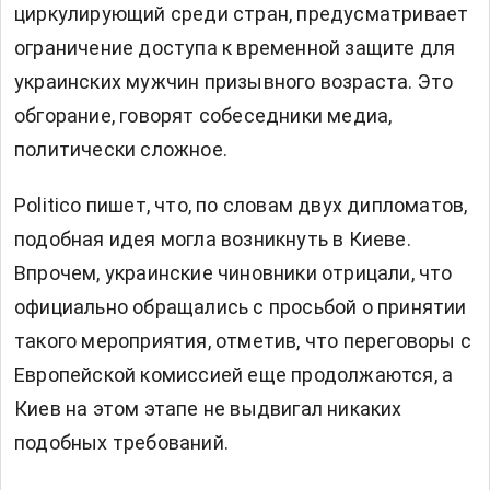
циркулирующий среди стран, предусматривает
ограничение доступа к временной защите для
украинских мужчин призывного возраста. Это
обгорание, говорят собеседники медиа,
политически сложное.
Politico пишет, что, по словам двух дипломатов,
подобная идея могла возникнуть в Киеве.
Впрочем, украинские чиновники отрицали, что
официально обращались с просьбой о принятии
такого мероприятия, отметив, что переговоры с
Европейской комиссией еще продолжаются, а
Киев на этом этапе не выдвигал никаких
подобных требований.