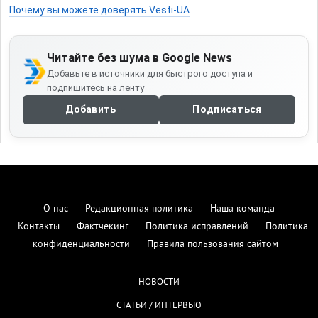
Почему вы можете доверять Vesti-UA
Читайте без шума в Google News
Добавьте в источники для быстрого доступа и
подпишитесь на ленту
Добавить
Подписаться
О нас
Редакционная политика
Наша команда
Контакты
Фактчекинг
Политика исправлений
Политика
конфиденциальности
Правила пользования сайтом
НОВОСТИ
СТАТЬИ / ИНТЕРВЬЮ