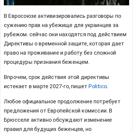
В Евросоюзе
активизировались разговоры по
сужению прав на убежище для украинцев за
рубежом. сейчас они находятся под действием
Директивы о временной защите, которая дает
право на проживание и работу без сложной
процедуры признания беженцем.
Впрочем, срок действия этой директивы
истекает в марте 2027-го, пишет
Politico
.
Любое официальное продолжение потребует
предложения от Европейской комиссии. В
Брюсселе активно обсуждают изменение
правил для будущих беженцев, но