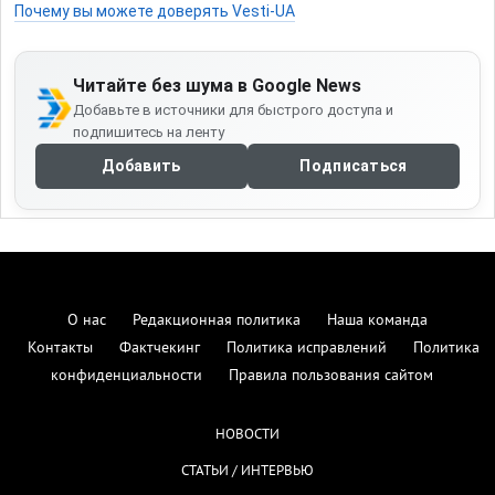
Почему вы можете доверять Vesti-UA
Читайте без шума в Google News
Добавьте в источники для быстрого доступа и
подпишитесь на ленту
Добавить
Подписаться
О нас
Редакционная политика
Наша команда
Контакты
Фактчекинг
Политика исправлений
Политика
конфиденциальности
Правила пользования сайтом
НОВОСТИ
СТАТЬИ / ИНТЕРВЬЮ