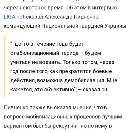
через некоторое время. Об этом в интервью
LIGA.net
сказал Александр Пивненко,
командующий Национальной гвардией Украины.
"Где-то в течение года будет
стабилизационный период – будем
учиться не воевать. Только потом, через
год после того, как прекратятся боевые
действия, возможна демобилизация. Мне
кажется, это объективно", – сказал он.
Пивненко также высказал мнение, что в
вопросе мобилизационных процессов лучшим
вариантом был бы рекрутинг, но по нему в