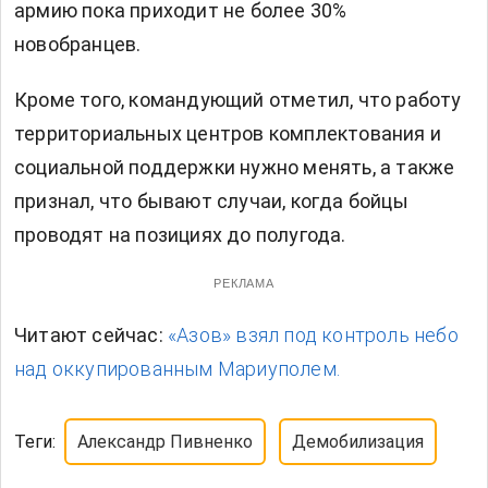
армию пока приходит не более 30%
новобранцев.
Кроме того, командующий отметил, что работу
территориальных центров комплектования и
социальной поддержки нужно менять, а также
признал, что бывают случаи, когда бойцы
проводят на позициях до полугода.
РЕКЛАМА
Читают сейчас:
«Азов» взял под контроль небо
над оккупированным Мариуполем.
Теги:
Александр Пивненко
Демобилизация