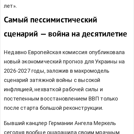
лет».
Самый пессимистический
сценарий — война на десятилетие
Недавно Европейская комиссия опубликовала
новый экономический прогноз для Украины на
2026-2027 годы, заложив в макромодель
сценарий затяжной войны с высокой
инфляцией, нехваткой рабочей силы и
постепенным восстановлением ВВП только
после старта большой реконструкции.
Бывший канцлер Германии Ангела Меркель
сегодня вообще ошарашила своим
мрачным