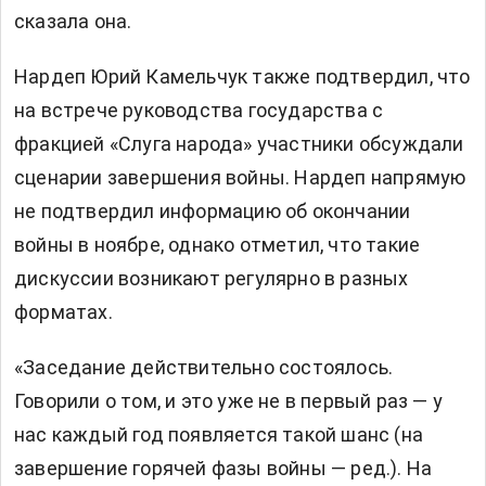
сказала она.
Нардеп Юрий Камельчук
также подтвердил, что
на встрече руководства государства с
фракцией «Слуга народа» участники обсуждали
сценарии завершения войны. Нардеп напрямую
не подтвердил информацию об окончании
войны в ноябре, однако отметил, что такие
дискуссии возникают регулярно в разных
форматах.
«Заседание действительно состоялось.
Говорили о том, и это уже не в первый раз — у
нас каждый год появляется такой шанс (на
завершение горячей фазы войны — ред.). На