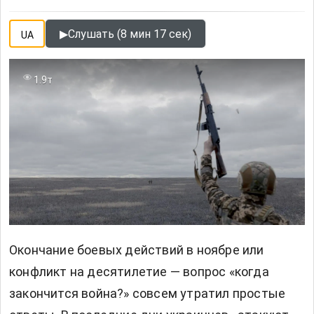
▶
Слушать (8 мин 17 сек)
UA
1.9т
Окончание боевых действий в ноябре или
конфликт на десятилетие — вопрос «когда
закончится война?» совсем утратил простые