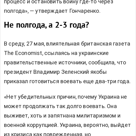
процесс и остановить войну где-то через
полгода», — утверждает Гончаренко.
Не полгода, а 2-3 года?
В среду, 27 мая, влиятельная британская газета
The Economist, ссылаясь на украинские
правительственные источники, сообщила, что
президент Владимир Зеленский якобы
приказал готовиться воевать еще два-три года.
«Нет убедительных причин, почему Украина не
может продолжать так долго воевать. Она
выживет, хоть и запятнана милитаризмом и
военной коррупцией. Украина, вероятно, выйдет
из кризиса как поврежденная, но