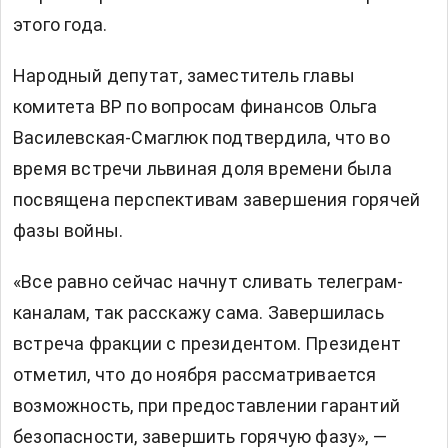
этого года.
Народный депутат, заместитель главы
комитета ВР по вопросам финансов Ольга
Василевская-Смаглюк
подтвердила, что во
время встречи львиная доля времени была
посвящена перспективам завершения горячей
фазы войны.
«Все равно сейчас начнут сливать телеграм-
каналам, так расскажу сама. Завершилась
встреча фракции с президентом. Президент
отметил, что до ноября рассматривается
возможность, при предоставлении гарантий
безопасности, завершить горячую фазу», —