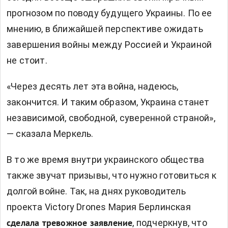
прогнозом по поводу будущего Украины.
По ее
мнению, в ближайшей перспективе ожидать
завершения войны между Россией и Украиной
не стоит.
«Через десять лет эта война, надеюсь,
закончится. И таким образом, Украина станет
независимой, свободной, суверенной страной»,
— сказала Меркель.
В то же время внутри украинского общества
также звучат призывы, что нужно готовиться к
долгой войне. Так, на днях руководитель
проекта Victory Drones Мария Берлинская
, подчеркнув, что
сделала тревожное заявление