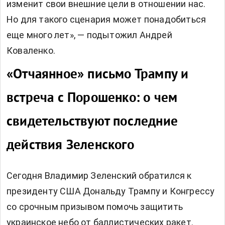
изменит свои внешние цели в отношении нас.
Но для такого сценария может понадобиться
еще много лет», — подытожил Андрей
Коваленко.
«Отчаянное» письмо Трампу и
встреча с Порошенко: о чем
свидетельствуют последние
действия Зеленского
Сегодня Владимир Зеленский
обратился к
президенту США
Дональду Трампу и Конгрессу
со срочным призывом помочь защитить
украинское небо от баллистических ракет.