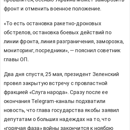
фронт и отменить военное положение.
«То есть остановка ракетно-дроновых
обстрелов, остановка боевых действий по
линии фронта, линия разграничения, заморозка,
мониторинг, посредники», — пояснил советник
главы ОП.
Два дня спустя, 25 мая, президент Зеленский
провел закрытую встречу
с провластной
фракцией «Слуга народа». Сразу после ее
окончания Telegram-каналы подхватили
новость, что глава государства якобы заявил
депутатам о больших надеждах на то, что
«горячая фаза» войны закончится к ноябрю