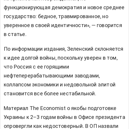
функционирующая демократия и новое среднее
государство: бедное, травмированное, но
уверенное в своей идентичности», — говорится
в статье.
По информации издания, Зеленский склоняется
к идее долгой войны, поскольку уверен в том,
что Россия с ее горящими
нефтеперерабатывающими заводами,
коллапсом экономики и недовольной элитой
становится все более нестабильной.
Материал The Economist о якобы подготовке
Украины к 2–3 годам войны
в Офисе президента
опровергли
как недостоверный. В ОП назвали