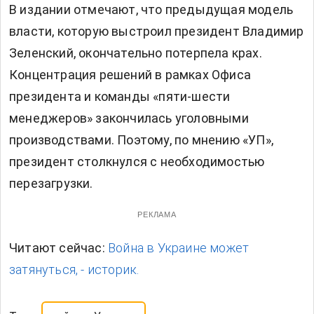
В издании отмечают, что предыдущая модель
власти, которую выстроил президент Владимир
Зеленский, окончательно потерпела крах.
Концентрация решений в рамках Офиса
президента и команды «пяти-шести
менеджеров» закончилась уголовными
производствами. Поэтому, по мнению «УП»,
президент столкнулся с необходимостью
перезагрузки.
РЕКЛАМА
Читают сейчас:
Война в Украине может
затянуться, - историк.