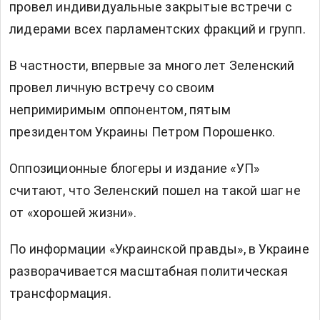
провел индивидуальные закрытые встречи с
лидерами всех парламентских фракций и групп.
В частности, впервые за много лет
Зеленский
провел личную встречу
со своим
непримиримым оппонентом, пятым
президентом Украины Петром Порошенко.
Оппозиционные блогеры и издание «УП»
считают, что Зеленский пошел на такой шаг не
от «хорошей жизни».
По информации
«Украинской правды», в Украине
разворачивается масштабная политическая
трансформация.