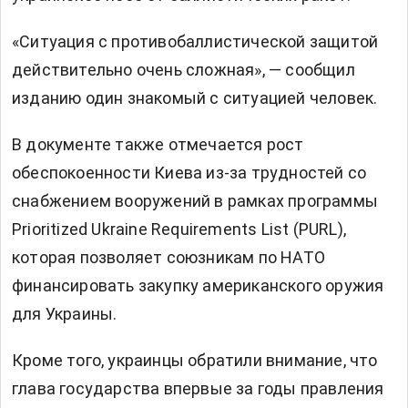
«Ситуация с противобаллистической защитой
действительно очень сложная», — сообщил
изданию один знакомый с ситуацией человек.
В документе также отмечается рост
обеспокоенности Киева из-за трудностей со
снабжением вооружений в рамках программы
Prioritized Ukraine Requirements List (PURL),
которая позволяет союзникам по НАТО
финансировать закупку американского оружия
для Украины.
Кроме того, украинцы обратили внимание, что
глава государства впервые за годы правления