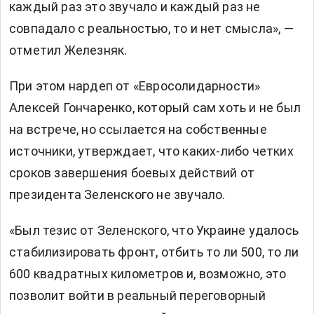
каждый раз это звучало и каждый раз не
совпадало с реальностью, то и нет смысла», —
отметил Железняк.
При этом нардеп от «Евросолидарности»
Алексей Гончаренко, который сам хоть и не был
на встрече, но ссылается на собственные
источники, утверждает, что каких-либо четких
сроков завершения боевых действий от
президента Зеленского не звучало.
«Был тезис от Зеленского, что Украине удалось
стабилизировать фронт, отбить то ли 500, то ли
600 квадратных километров и, возможно, это
позволит войти в реальный переговорный