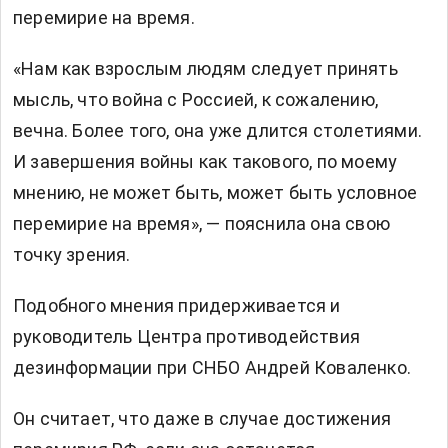
перемирие на время.
«Нам как взрослым людям следует принять
мысль, что война с Россией, к сожалению,
вечна. Более того, она уже длится столетиями.
И завершения войны как такового, по моему
мнению, не может быть, может быть условное
перемирие на время», — пояснила она свою
точку зрения.
Подобного мнения придерживается и
руководитель Центра противодействия
дезинформации при СНБО Андрей Коваленко.
Он считает, что даже в случае достижения