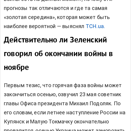
прогнозы так отличаются и где та самая
«золотая середина», которая может быть
наиболее вероятной — выяснял
ТСН.ua.
Действительно ли Зеленский
говорил об окончании войны в
ноябре
Первым тезис, что горячая фаза войны
может
закончиться осенью, озвучил 23 мая советник
главы Офиса президента Михаил Подоляк. По
его словам, если летнее наступление России на
Купянск и Малую Токмачку окончательно
провалится, осенью Украина может заморозить