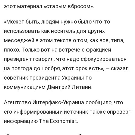
этот материал «старым вбросом».
«Может быть, людям нужно было что-то
использовать как носитель для других
месседжей в этом тексте о том, как все, типа,
плохо. Только вот на встрече с фракцией
президент говорил, что надо сфокусироваться
на полгода до ноября, этот срок есть», — сказал
советник президента Украины по
коммуникациям Дмитрий Литвин.
Агентство
Интерфакс-Украина
сообщило, что
его информированный источник также опроверг
информацию The Economist.