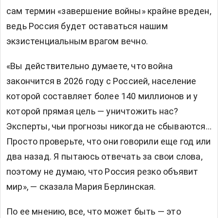
сам термин «завершение войны» крайне вреден,
ведь Россия будет оставаться нашим
экзистенциальным врагом вечно.
«Вы действительно думаете, что война
закончится в 2026 году с Россией, население
которой составляет более 140 миллионов и у
которой прямая цель — уничтожить нас?
Эксперты, чьи прогнозы никогда не сбываются…
Просто проверьте, что они говорили еще год или
два назад. Я пытаюсь отвечать за свои слова,
поэтому не думаю, что Россия резко объявит
мир», — сказала Мария Берлинская.
По ее мнению, все, что может быть — это