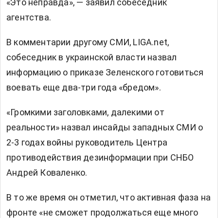
«Это неправда», — заявил собеседник
агентства.
В комментарии другому СМИ,
LIGA.net,
собеседник в украинской власти назвал
информацию о приказе Зеленского готовиться
воевать еще два-три года «бредом».
«Громкими заголовками, далекими от
реальности»
назвал
инсайды западных СМИ о
2-3 годах войны руководитель Центра
противодействия дезинформации при СНБО
Андрей Коваленко.
В то же время он отметил, что активная фаза на
фронте «не сможет продолжаться еще много