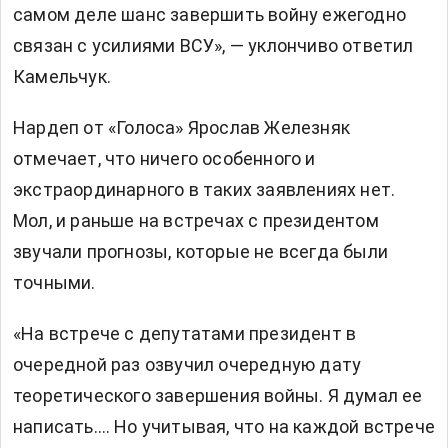
самом деле шанс завершить войну ежегодно
связан с усилиями ВСУ», — уклончиво ответил
Камельчук.
Нардеп от «Голоса» Ярослав Железняк
отмечает, что ничего особенного и
экстраординарного в таких заявлениях нет.
Мол, и раньше на встречах с президентом
звучали прогнозы, которые не всегда были
точными.
«На встрече с депутатами президент в
очередной раз озвучил очередную дату
теоретического завершения войны. Я думал ее
написать…. Но учитывая, что на каждой встрече