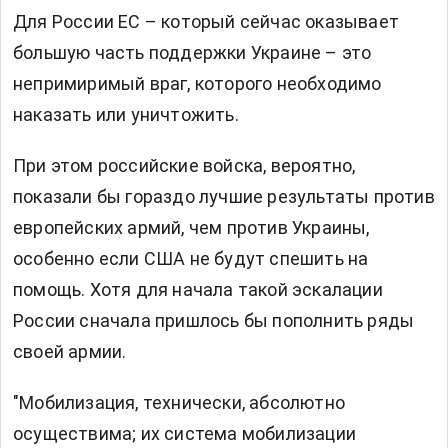
Для России ЕС – который сейчас оказывает
большую часть поддержки Украине – это
непримиримый враг, которого необходимо
наказать или уничтожить.
При этом российские войска, вероятно,
показали бы гораздо лучшие результаты против
европейских армий, чем против Украины,
особенно если США не будут спешить на
помощь. Хотя для начала такой эскалации
России сначала пришлось бы пополнить ряды
своей армии.
"Мобилизация, технически, абсолютно
осуществима; их система мобилизации