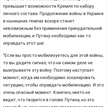
превышает возможности Кремля по набору
личного состава. Продолжение войны в Украине
в нынешних темпах вскоре станет
невозможным без применения принудительной
мобилизации, и Путину необходимо как-то
оправдать этот шаг.
"Если вы просто мобилизуетесь для этой войны,
то вы дадите сигнал, что на самом деле не
выигрываете эту войну. Поэтому наступает
момент, когда им необходимо эскалировать
ситуацию, чтобы оправдать мобилизацию. И это
очень опасный момент. Конечно, никто не
видит, что творится в голове Путина, но это