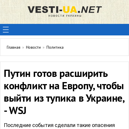
Главная
»
Новости
»
Политика
Путин готов расширить
конфликт на Европу, чтобы
выйти из тупика в Украине,
- WSJ
Последние события сделали такие опасения