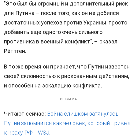
"Это был бы огромный и дополнительный риск
для Путина – после того, как он не добился
достаточных успехов против Украины, просто
добавить еще одного очень сильного
противника в военный конфликт", – сказал
Рёттген.
В то же время он признает, что Путин известен
своей склонностью к рискованным действиям,
и способен на эскалацию конфликта.
РЕКЛАМА
Читают сейчас:
Война слишком затянулась:
Путин запомнится как человек, который привел
к краху РФ, - WSJ.