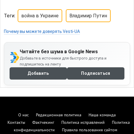
Теги:
война в Украине
Владимир Путин
Почему вы можете доверять Vesti-UA
Читайте без шума в Google News
Добавьте в источники для быстрого доступа и
подпишитесь на ленту
Добавить
Подписаться
О нас
Редакционная политика
Наша команда
Контакты
Фактчекинг
Политика исправлений
Политика
конфиденциальности
Правила пользования сайтом