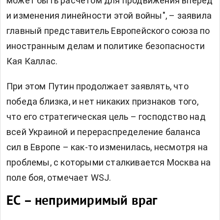
может быть расчетом для продвижения вперед
и изменения линейности этой войны", – заявила
главный представитель Европейского союза по
иностранным делам и политике безопасности
Кая Каллас.
При этом Путин продолжает заявлять, что
победа близка, и нет никаких признаков того,
что его стратегическая цель – господство над
всей Украиной и перераспределение баланса
сил в Европе – как-то изменилась, несмотря на
проблемы, с которыми сталкивается Москва на
поле боя, отмечает WSJ.
ЕС – непримиримый враг