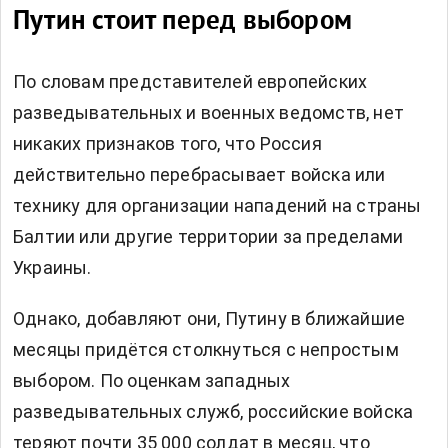
Путин стоит перед выбором
По словам представителей европейских
разведывательных и военных ведомств, нет
никаких признаков того, что Россия
действительно перебрасывает войска или
технику для организации нападений на страны
Балтии или другие территории за пределами
Украины.
Однако, добавляют они, Путину в ближайшие
месяцы придётся столкнуться с непростым
выбором. По оценкам западных
разведывательных служб, российские войска
теряют почти 35 000 солдат в месяц, что