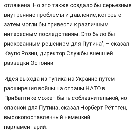
отлажена. Но это также создало бы серьезные
внутренние проблемы и давление, которые
затем могли бы привести к различным
интересным последствиям. Это было бы
рискованным решением для Путина", – сказал
Каупо Розин, директор Службы внешней
разведки Эстонии.
Идея выхода из тупика на Украине путем
расширения войны на страны НАТО в
Прибалтике может быть соблазнительной, но
опасной для Путина, сказал Норберт Рёттген,
высокопоставленный немецкий
парламентарий.