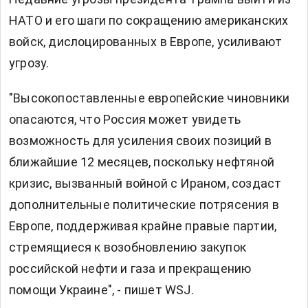
НАТО и его шаги по сокращению американских
войск, дислоцированных в Европе, усиливают
угрозу.
"Высокопоставленные европейские чиновники
опасаются, что Россия может увидеть
возможность для усиления своих позиций в
ближайшие 12 месяцев, поскольку нефтяной
кризис, вызванный войной с Ираном, создаст
дополнительные политические потрясения в
Европе, поддерживая крайне правые партии,
стремящиеся к возобновлению закупок
российской нефти и газа и прекращению
помощи Украине", - пишет WSJ.