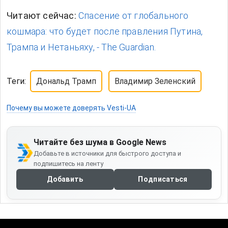
Читают сейчас:
Спасение от глобального
кошмара: что будет после правления Путина,
Трампа и Нетаньяху, - The Guardian.
Теги:
Дональд Трамп
Владимир Зеленский
Почему вы можете доверять Vesti-UA
Читайте без шума в Google News
Добавьте в источники для быстрого доступа и
подпишитесь на ленту
Добавить
Подписаться