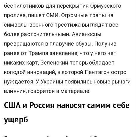
беспилотников для перекрытия Ормузского
пролива, пишет СМИ. Огромные траты на
символы военного престижа выглядят все
более расточительными. Авианосцы
превращаются в плавучие обузы. Получив
ранее от Трампа заявление, что у него нет
никаких карт, Зеленский теперь обладает
колодой инноваций, в которой Пентагон остро
нуждается. У Украины появились новые рычаги
влияния, говорится в материале.
США и Россия наносят самим себе
ущерб