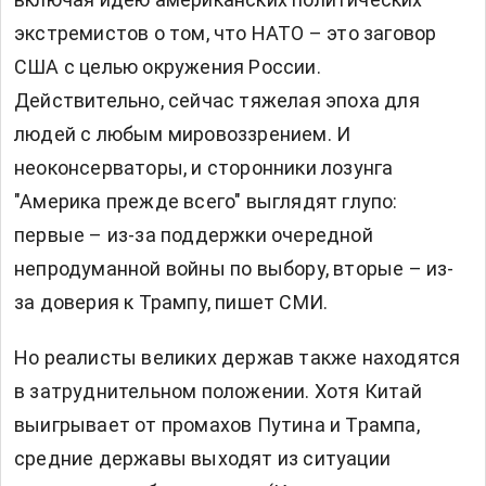
экстремистов о том, что НАТО – это заговор
США с целью окружения России.
Действительно, сейчас тяжелая эпоха для
людей с любым мировоззрением. И
неоконсерваторы, и сторонники лозунга
"Америка прежде всего" выглядят глупо:
первые – из-за поддержки очередной
непродуманной войны по выбору, вторые – из-
за доверия к Трампу, пишет СМИ.
Но реалисты великих держав также находятся
в затруднительном положении. Хотя Китай
выигрывает от промахов Путина и Трампа,
средние державы выходят из ситуации