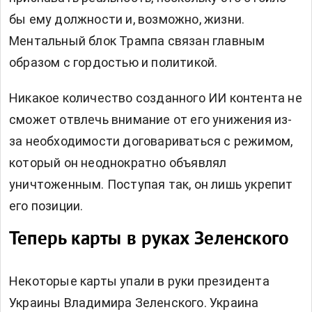
бы ему должности и, возможно, жизни.
Ментальный блок Трампа связан главным
образом с гордостью и политикой.
Никакое количество созданного ИИ контента не
сможет отвлечь внимание от его унижения из-
за необходимости договариваться с режимом,
который он неоднократно объявлял
уничтоженным. Поступая так, он лишь укрепит
его позиции.
Теперь карты в руках Зеленского
Некоторые карты упали в руки президента
Украины Владимира Зеленского. Украина