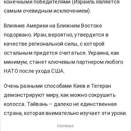
конечными победителями (Израиль является
самым очевидным исключением).
Влияние Америки на Ближнем Востоке
подорвано. Иран, вероятно, утвердится в
качестве региональной силы, с которой
остальным придется считаться. Украина, как
минимум, станет ключевым партнером любого
НАТО после ухода США.
Очень разными способами Киев и Тегеран
демонстрируют миру, как можно сокрушить
колосса. Тайвань – далеко не единственная
страна, которая внимательно изучает эти уроки.
РЕКЛАМА