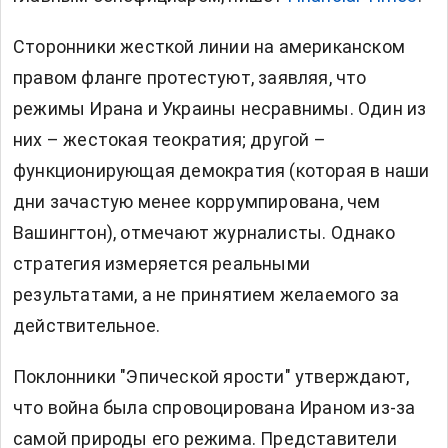
Сторонники жесткой линии на американском
правом фланге протестуют, заявляя, что
режимы Ирана и Украины несравнимы. Один из
них – жестокая теократия; другой –
функционирующая демократия (которая в наши
дни зачастую менее коррумпирована, чем
Вашингтон), отмечают журналисты. Однако
стратегия измеряется реальными
результатами, а не принятием желаемого за
действительное.
Поклонники "Эпической ярости" утверждают,
что война была спровоцирована Ираном из-за
самой природы его режима. Представители