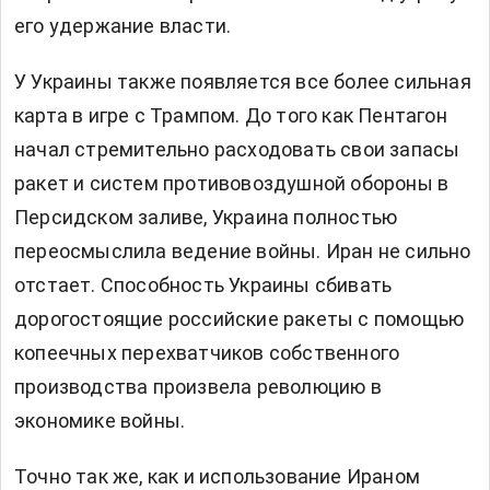
его удержание власти.
У Украины также появляется все более сильная
карта в игре с Трампом. До того как Пентагон
начал стремительно расходовать свои запасы
ракет и систем противовоздушной обороны в
Персидском заливе, Украина полностью
переосмыслила ведение войны. Иран не сильно
отстает. Способность Украины сбивать
дорогостоящие российские ракеты с помощью
копеечных перехватчиков собственного
производства произвела революцию в
экономике войны.
Точно так же, как и использование Ираном