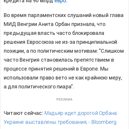
кредита на 90 млрд
евро
.
Во время парламентских слушаний новый глава
МИД Венгрии Анита Орбан признала, что
предыдущая власть часто блокировала
решения Евросоюза не из-за принципиальной
позиции, а по политическим мотивам: "Слишком
часто Венгрия становилась препятствием в
процессе принятия решений в Европе. Мы
использовали право вето не как крайнюю меру,
а для политического пиара".
РЕКЛАМА
Читают сейчас:
Мадьяр идет дорогой Орбана:
Украине выставлены требования, - Bloomberg.