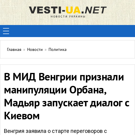
Главная
»
Новости
»
Политика
В МИД Венгрии признали
манипуляции Орбана,
Мадьяр запускает диалог с
Киевом
Венгрия заявила о старте переговоров с