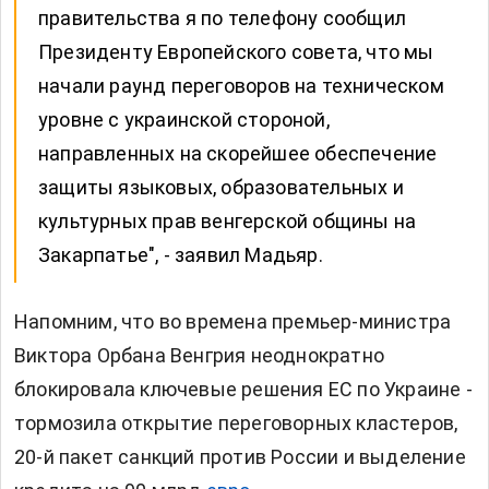
правительства я по телефону сообщил
Президенту Европейского совета, что мы
начали раунд переговоров на техническом
уровне с украинской стороной,
направленных на скорейшее обеспечение
защиты языковых, образовательных и
культурных прав венгерской общины на
Закарпатье", - заявил Мадьяр.
Напомним, что во времена премьер-министра
Виктора Орбана Венгрия неоднократно
блокировала ключевые решения ЕС по Украине -
тормозила открытие переговорных кластеров,
20-й пакет санкций против России и выделение