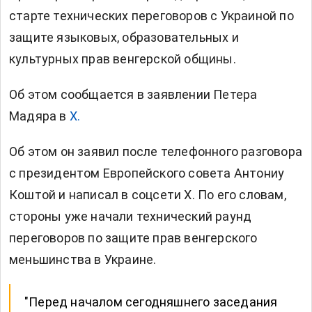
старте технических переговоров с Украиной по
защите языковых, образовательных и
культурных прав венгерской общины.
Об этом сообщается в заявлении Петера
Мадяра в
X.
Об этом он заявил после телефонного разговора
с президентом Европейского совета Антониу
Коштой и написал в соцсети Х. По его словам,
стороны уже начали технический раунд
переговоров по защите прав венгерского
меньшинства в Украине.
"Перед началом сегодняшнего заседания