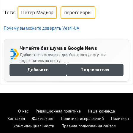
Теги:
Петер Мадьяр
переговоры
Почему вы можете доверять Vesti-UA
Читайте без шума в Google News
Добавьте в источники для быстрого доступа и
подпишитесь на ленту
Добавить
Подписаться
О нас
Редакционная политика
Наша команда
Контакты
Фактчекинг
Политика исправлений
Политика
конфиденциальности
Правила пользования сайтом