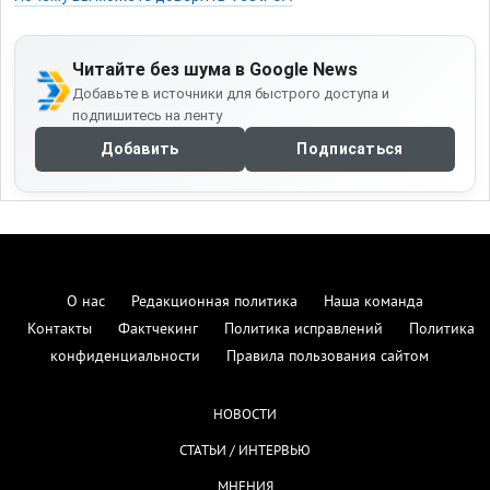
Читайте без шума в Google News
Добавьте в источники для быстрого доступа и
подпишитесь на ленту
Добавить
Подписаться
О нас
Редакционная политика
Наша команда
Контакты
Фактчекинг
Политика исправлений
Политика
конфиденциальности
Правила пользования сайтом
НОВОСТИ
СТАТЬИ / ИНТЕРВЬЮ
МНЕНИЯ