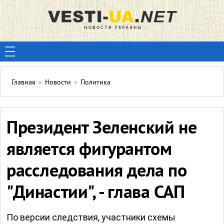
Главная
»
Новости
»
Политика
Президент Зеленский не
является фигурантом
расследования дела по
"Династии", - глава САП
По версии следствия, участники схемы