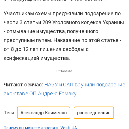
Участникам схемы предъявили подозрение по
части 3 статьи 209 Уголовного кодекса Украины
- отмывание имущества, полученного
преступным путем. Наказание по этой статье -
от 8 до 12 лет лишения свободы с
конфискацией имущества.
РЕКЛАМА
Читают сейчас:
НАБУ и САП вручили подозрение
экс-главе ОП Андрею Ермаку.
Теги:
Александр Клименко
расследование
Почему вы можете доверять Vesti-UA