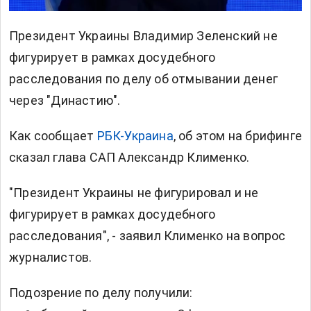
Президент Украины Владимир Зеленский не
фигурирует в рамках досудебного
расследования по делу об отмывании денег
через "Династию".
Как сообщает
РБК-Украина
, об этом на брифинге
сказал глава САП Александр Клименко.
"Президент Украины не фигурировал и не
фигурирует в рамках досудебного
расследования", - заявил Клименко на вопрос
журналистов.
Подозрение по делу получили: