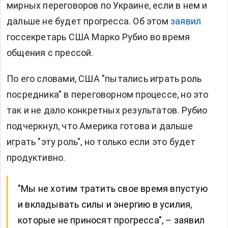
мирных переговоров по Украине, если в нем и
дальше не будет прогресса. Об этом
заявил
госсекретарь США Марко Рубио во время
общения с прессой.
По его словами, США "пытались играть роль
посредника" в переговорном процессе, но это
так и не дало конкретных результатов. Рубио
подчеркнул, что Америка готова и дальше
играть "эту роль", но только если это будет
продуктивно.
"Мы не хотим тратить свое время впустую
и вкладывать силы и энергию в усилия,
которые не приносят прогресса", – заявил