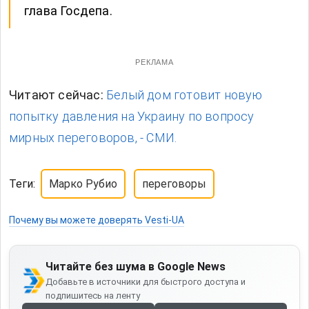
глава Госдепа.
РЕКЛАМА
Читают сейчас:
Белый дом готовит новую
попытку давления на Украину по вопросу
мирных переговоров, - СМИ.
Теги:
Марко Рубио
переговоры
Почему вы можете доверять Vesti-UA
Читайте без шума в Google News
Добавьте в источники для быстрого доступа и
подпишитесь на ленту