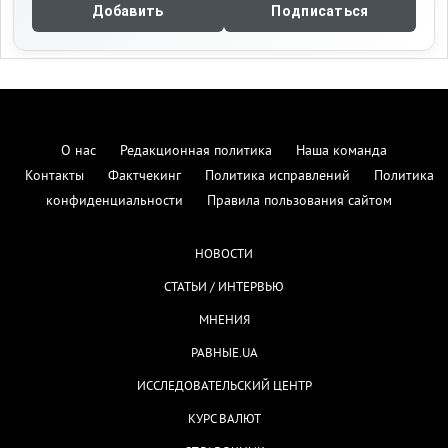
Добавить
Подписаться
О нас
Редакционная политика
Наша команда
Контакты
Фактчекинг
Политика исправлений
Политика
конфиденциальности
Правила пользования сайтом
НОВОСТИ
СТАТЬИ / ИНТЕРВЬЮ
МНЕНИЯ
РАВНЫЕ.UA
ИССЛЕДОВАТЕЛЬСКИЙ ЦЕНТР
КУРС ВАЛЮТ