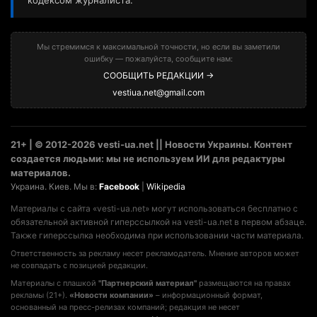
не совпадать с позицией редакции.
Материалы с плашкой
"Партнерский материал"
размещаются на правах
рекламы (21+).
«Новости компании»
– информационный формат,
основанный на пресс-релизах компаний; редакция не несет
ответственности за их содержание. Мнение авторов может не совпадать с
позицией редакции.