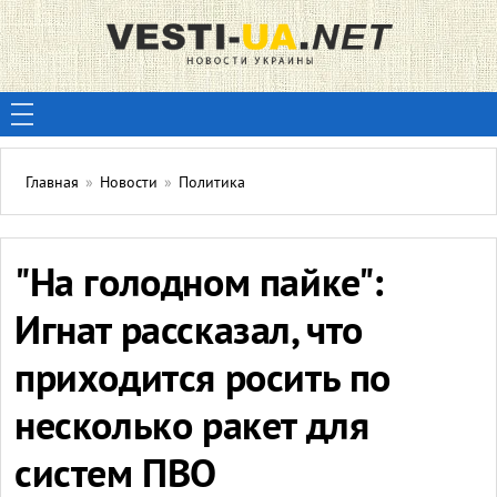
Главная
»
Новости
»
Политика
"На голодном пайке":
Игнат рассказал, что
приходится росить по
несколько ракет для
систем ПВО