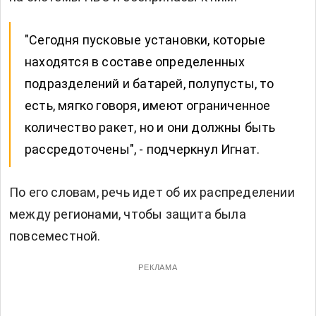
"Сегодня пусковые установки, которые
находятся в составе определенных
подразделений и батарей, полупусты, то
есть, мягко говоря, имеют ограниченное
количество ракет, но и они должны быть
рассредоточены", - подчеркнул Игнат.
По его словам, речь идет об их распределении
между регионами, чтобы защита была
повсеместной.
РЕКЛАМА
Читают сейчас:
Ночной обстрел Украины: