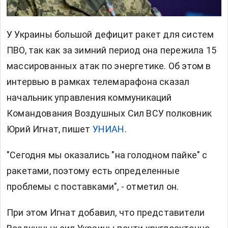
У Украины большой дефицит ракет для систем
ПВО, так как за зимний период она пережила 15
массированных атак по энергетике. Об этом в
интервью в рамках телемарафона сказал
начальник управления коммуникаций
Командования Воздушных Сил ВСУ полковник
Юрий Игнат, пишет
УНИАН
.
"Сегодня мы оказались "на голодном пайке" с
ракетами, поэтому есть определенные
проблемы с поставками", - отметил он.
При этом Игнат добавил, что представители