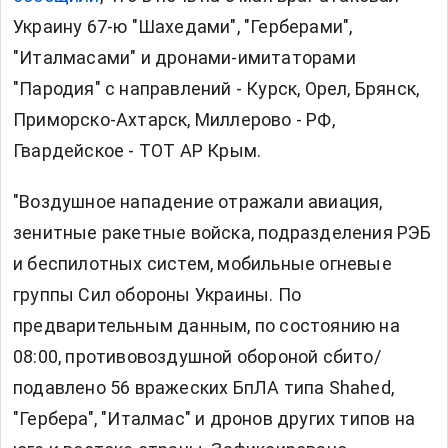
Украину 67-ю "Шахедами", "Герберами",
"Италмасами" и дронами-имитаторами
"Пародия" с направлений - Курск, Орел, Брянск,
Приморско-Ахтарск, Миллерово - РФ,
Гвардейское - ТОТ АР Крым.
"Воздушное нападение отражали авиация,
зенитные ракетные войска, подразделения РЭБ
и беспилотных систем, мобильные огневые
группы Сил обороны Украины. По
предварительным данным, по состоянию на
08:00, противовоздушной обороной сбито/
подавлено 56 вражеских БпЛА типа Shahed,
"Гербера", "Италмас" и дронов других типов на