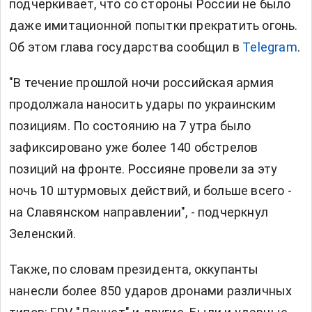
подчеркивает, что со стороны России не было
даже имитационной попытки прекратить огонь.
Об этом глава государства сообщил в
Telegram
.
"В течение прошлой ночи российская армия
продолжала наносить удары по украинским
позициям. По состоянию на 7 утра было
зафиксировано уже более 140 обстрелов
позиций на фронте. Россияне провели за эту
ночь 10 штурмовых действий, и больше всего -
на Славянском направлении", - подчеркнул
Зеленский.
Также, по словам президента, оккупанты
нанесли более 850 ударов дронами различных