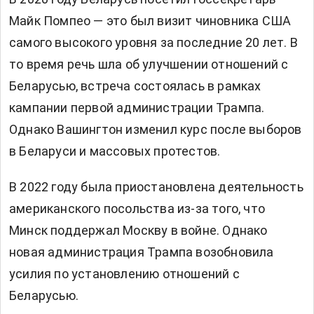
Майк Помпео — это был визит чиновника США
самого высокого уровня за последние 20 лет. В
то время речь шла об улучшении отношений с
Беларусью, встреча состоялась в рамках
кампании первой администрации Трампа.
Однако Вашингтон изменил курс после выборов
в Беларуси и массовых протестов.
В 2022 году была приостановлена деятельность
американского посольства из-за того, что
Минск поддержал Москву в войне. Однако
новая администрация Трампа возобновила
усилия по установлению отношений с
Беларусью.