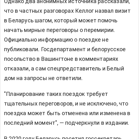
Однако два анонимных источника рассказали,
что в частных разговорах Келлог назвал визит
в Беларусь шагом, который может помочь
начать мирные переговоры о перемирии.
Официально информацию о поездке не
публиковали. Госдепартамент и белорусское
посольство в Вашингтоне в комментариях
отказали, а сам спецпредставитель и Белый
дом на запросы не ответили.
"Планирование таких поездок требует
тщательных переговоров, и не исключено, что
поездка может быть отменена или изменена в
последний момент", — подчеркнули в издании.
В 2020 году Беларусь посетил госсекретарь