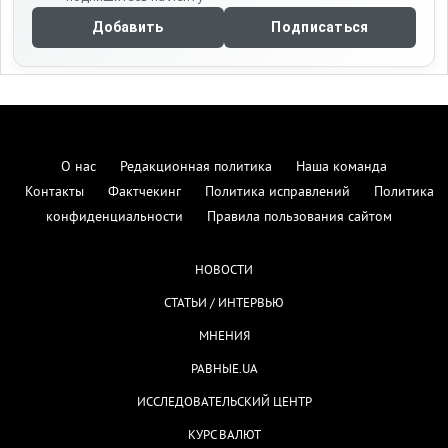
Добавить
Подписаться
О нас
Редакционная политика
Наша команда
Контакты
Фактчекинг
Политика исправлений
Политика
конфиденциальности
Правила пользования сайтом
НОВОСТИ
СТАТЬИ / ИНТЕРВЬЮ
МНЕНИЯ
РАВНЫЕ.UA
ИССЛЕДОВАТЕЛЬСКИЙ ЦЕНТР
КУРС ВАЛЮТ