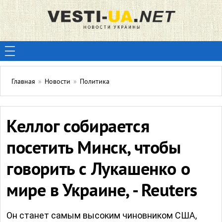
Главная
»
Новости
»
Политика
Келлог собирается
посетить Минск, чтобы
говорить с Лукашенко о
мире в Украине, - Reuters
Он станет самым высоким чиновником США,