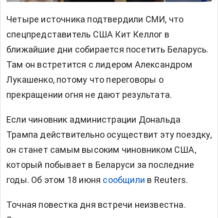
Четыре источника подтвердили СМИ, что
спецпредставитель США Кит Келлог в
ближайшие дни собирается посетить Беларусь.
Там он встретится с лидером Александром
Лукашенко, потому что переговоры о
прекращении огня не дают результата.
Если чиновник администрации Дональда
Трампа действительно осуществит эту поездку,
он станет самым высоким чиновником США,
который побывает в Беларуси за последние
годы. Об этом 18 июня
сообщили
в Reuters.
Точная повестка дня встречи неизвестна.