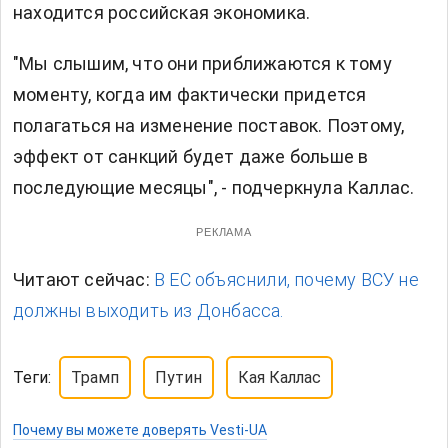
находится российская экономика.
"Мы слышим, что они приближаются к тому
моменту, когда им фактически придется
полагаться на изменение поставок. Поэтому,
эффект от санкций будет даже больше в
последующие месяцы", - подчеркнула Каллас.
РЕКЛАМА
Читают сейчас:
В ЕС объяснили, почему ВСУ не
должны выходить из Донбасса.
Теги:
Трамп
Путин
Кая Каллас
Почему вы можете доверять Vesti-UA