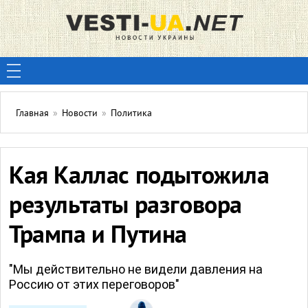
Главная
»
Новости
»
Политика
Кая Каллас подытожила
результаты разговора
Трампа и Путина
"Мы действительно не видели давления на
Россию от этих переговоров"