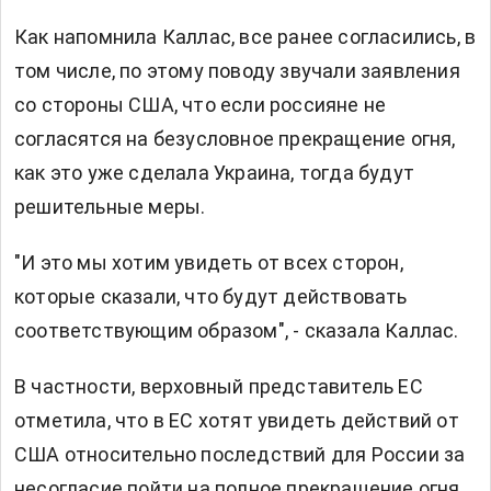
Как напомнила Каллас, все ранее согласились, в
том числе, по этому поводу звучали заявления
со стороны США, что если россияне не
согласятся на безусловное прекращение огня,
как это уже сделала Украина, тогда будут
решительные меры.
"И это мы хотим увидеть от всех сторон,
которые сказали, что будут действовать
соответствующим образом", - сказала Каллас.
В частности, верховный представитель ЕС
отметила, что в ЕС хотят увидеть действий от
США относительно последствий для России за
несогласие пойти на полное прекращение огня.