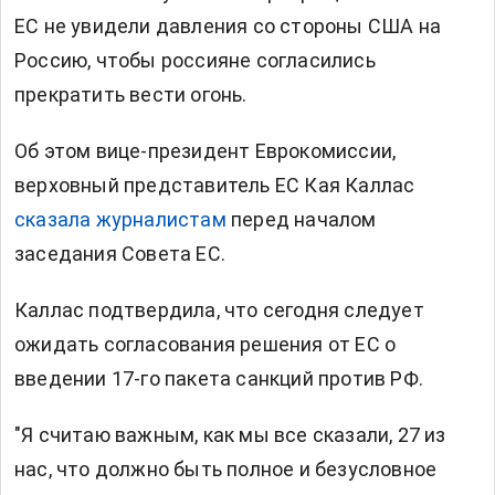
ЕС не увидели давления со стороны США на
Россию, чтобы россияне
согласились
прекратить вести огонь.
Об этом вице-президент Еврокомиссии,
верховный представитель ЕС Кая Каллас
сказала журналистам
перед началом
заседания Совета ЕС.
Каллас подтвердила, что сегодня следует
ожидать согласования решения от ЕС о
введении 17-го пакета санкций против РФ.
"Я считаю важным, как мы все сказали, 27 из
нас, что должно быть полное и безусловное