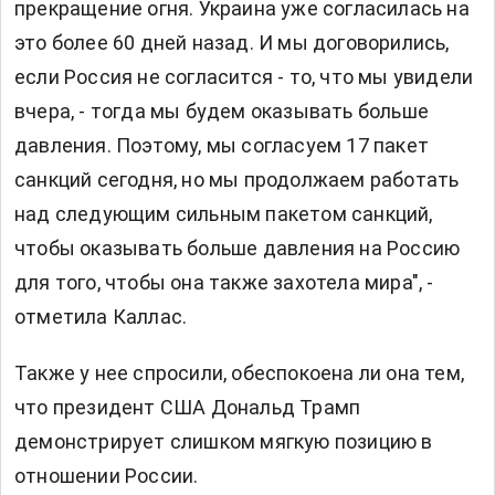
прекращение огня. Украина уже согласилась на
это более 60 дней назад. И мы договорились,
если Россия не согласится - то, что мы увидели
вчера, - тогда мы будем оказывать больше
давления. Поэтому, мы согласуем 17 пакет
санкций сегодня, но мы продолжаем работать
над следующим сильным пакетом санкций,
чтобы оказывать больше давления на Россию
для того, чтобы она также захотела мира", -
отметила Каллас.
Также у нее спросили, обеспокоена ли она тем,
что президент США
Дональд Трамп
демонстрирует слишком мягкую позицию в
отношении России.