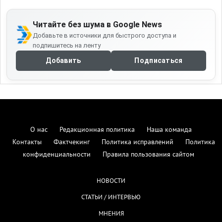
Читайте без шума в Google News
Добавьте в источники для быстрого доступа и
подпишитесь на ленту
Добавить
Подписаться
О нас
Редакционная политика
Наша команда
Контакты
Фактчекинг
Политика исправлений
Политика
конфиденциальности
Правила пользования сайтом
НОВОСТИ
СТАТЬИ / ИНТЕРВЬЮ
МНЕНИЯ