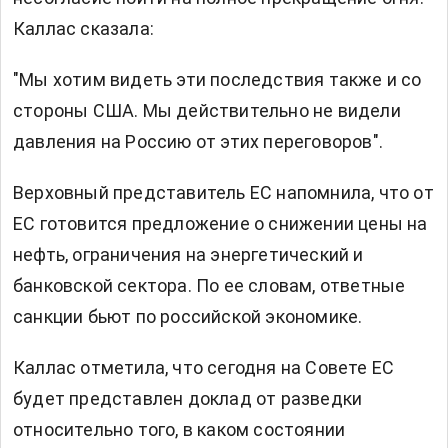
Каллас сказала:
"Мы хотим видеть эти последствия также и со
стороны США. Мы действительно не видели
давления на Россию от этих переговоров".
Верховный представитель ЕС напомнила, что от
ЕС готовится предложение о снижении цены на
нефть, ограничения на энергетический и
банковской сектора. По ее словам, ответные
санкции бьют по российской экономике.
Каллас отметила, что сегодня на Совете ЕС
будет представлен доклад от разведки
относительно того, в каком состоянии