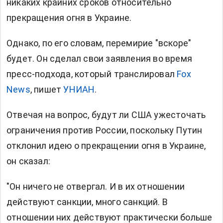
никаких крайних сроков относительно
прекращения огня в Украине.
Однако, по его словам, перемирие "вскоре"
будет. Он сделал свои заявления во время
пресс-подхода, который транслировал
Fox
News
, пишет
УНИАН
.
Отвечая на вопрос, будут ли США ужесточать
ограничения против России, поскольку Путин
отклонил идею о прекращении огня в Украине,
он сказал:
"Он ничего не отвергал. И в их отношении
действуют санкции, много санкций. В
отношении них действуют практически больше