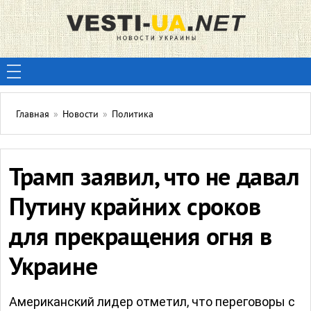
Главная
»
Новости
»
Политика
Трамп заявил, что не давал
Путину крайних сроков
для прекращения огня в
Украине
Американский лидер отметил, что переговоры с