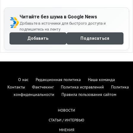
Читайте без шума в Google News
Добавьте в источники для быстрого доступа и
подпишитесь на ленту
Добавить
Подписаться
О нас
Редакционная политика
Наша команда
Контакты
Фактчекинг
Политика исправлений
Политика
конфиденциальности
Правила пользования сайтом
НОВОСТИ
СТАТЬИ / ИНТЕРВЬЮ
МНЕНИЯ