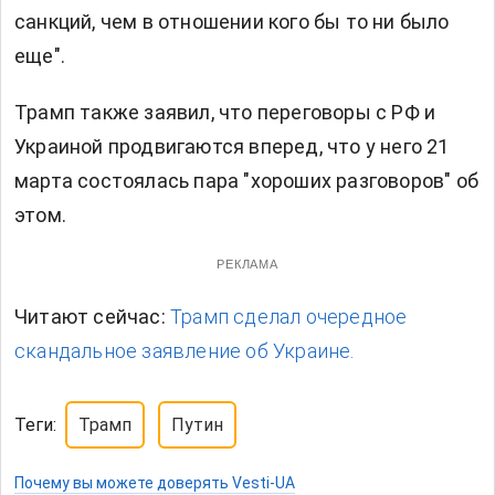
санкций, чем в отношении кого бы то ни было
еще".
Трамп также заявил, что переговоры с РФ и
Украиной продвигаются вперед, что у него 21
марта состоялась пара "хороших разговоров" об
этом.
РЕКЛАМА
Читают сейчас:
Трамп сделал очередное
скандальное заявление об Украине.
Теги:
Трамп
Путин
Почему вы можете доверять Vesti-UA