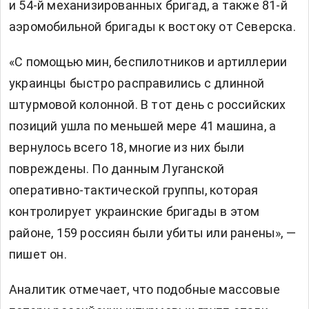
и 54-й механизированных бригад, а также 81-й
аэромобильной бригады к востоку от Северска.
«С помощью мин, беспилотников и артиллерии
украинцы быстро расправились с длинной
штурмовой колонной. В тот день с российских
позиций ушла по меньшей мере 41 машина, а
вернулось всего 18, многие из них были
повреждены. По данным Луганской
оперативно-тактической группы, которая
контролирует украинские бригады в этом
районе, 159 россиян были убиты или ранены», —
пишет он.
Аналитик отмечает, что подобные массовые