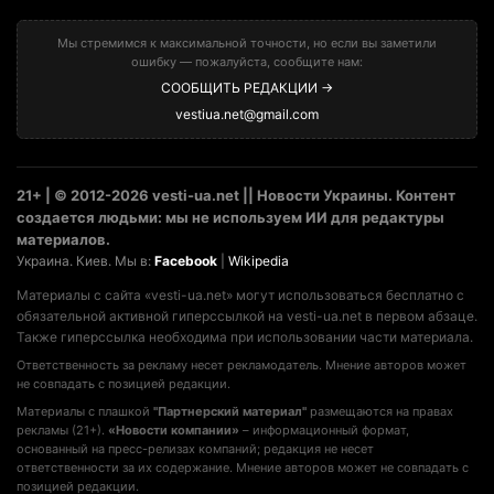
Материалы с плашкой
"Партнерский материал"
размещаются на правах
рекламы (21+).
«Новости компании»
– информационный формат,
основанный на пресс-релизах компаний; редакция не несет
ответственности за их содержание. Мнение авторов может не совпадать с
позицией редакции.