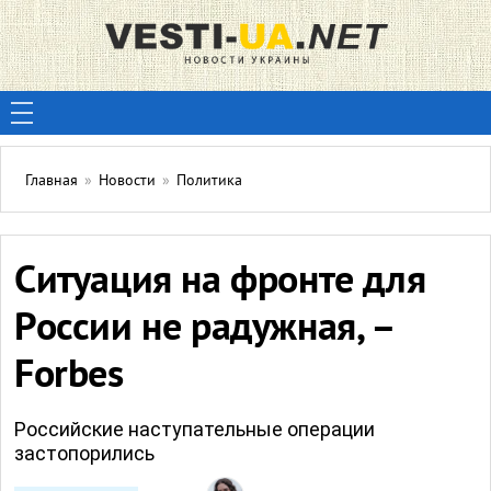
Главная
»
Новости
»
Политика
Ситуация на фронте для
России не радужная, –
Forbes
Российские наступательные операции
застопорились