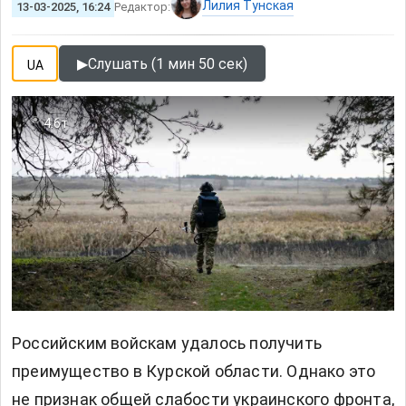
Лилия Тунская
13-03-2025, 16:24
Редактор:
▶
Слушать (1 мин 50 сек)
UA
4.6т
Российским войскам удалось получить
преимущество в Курской области. Однако это
не признак общей слабости украинского фронта,