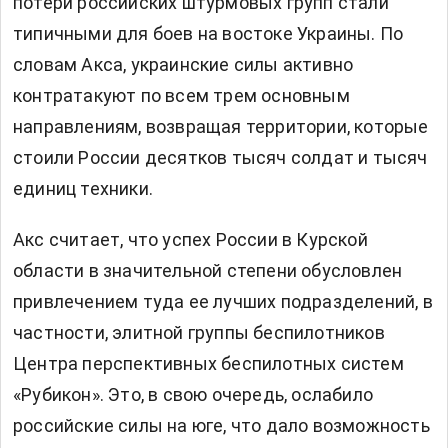
потери российских штурмовых групп стали
типичными для боев на востоке Украины. По
словам Акса, украинские силы активно
контратакуют по всем трем основным
направлениям, возвращая территории, которые
стоили России десятков тысяч солдат и тысяч
единиц техники.
Акс считает, что успех России в Курской
области в значительной степени обусловлен
привлечением туда ее лучших подразделений, в
частности, элитной группы беспилотников
Центра перспективных беспилотных систем
«Рубикон». Это, в свою очередь, ослабило
российские силы на юге, что дало возможность