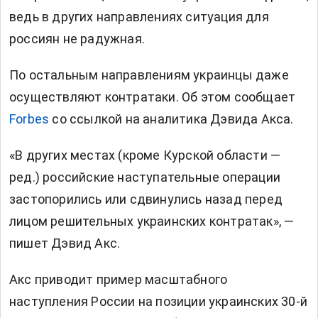
ведь в других направлениях ситуация для
россиян не радужная.
По остальным направлениям украинцы даже
осуществляют контратаки. Об этом сообщает
Forbes
со ссылкой на аналитика Дэвида Акса.
«В других местах (кроме Курской области —
ред.) российские наступательные операции
застопорились или сдвинулись назад перед
лицом решительных украинских контратак», —
пишет Дэвид Акс.
Акс приводит пример масштабного
наступления России на позиции украинских 30-й