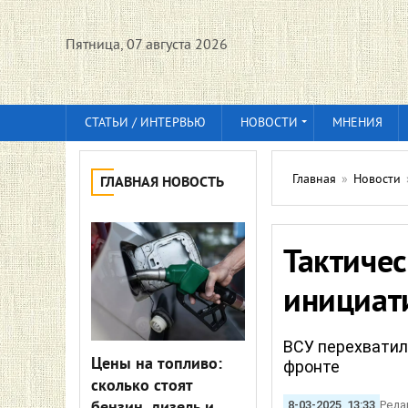
Пятница, 07 августа 2026
СТАТЬИ / ИНТЕРВЬЮ
НОВОСТИ
МНЕНИЯ
Главная
»
Новости
ГЛАВНАЯ НОВОСТЬ
Тактичес
инициат
ВСУ перехватил
Цены на топливо:
фронте
сколько стоят
8-03-2025, 13:33
Реда